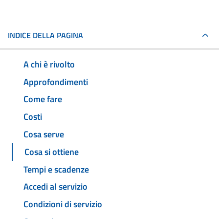
INDICE DELLA PAGINA
A chi è rivolto
Approfondimenti
Come fare
Costi
Cosa serve
Cosa si ottiene
Tempi e scadenze
Accedi al servizio
Condizioni di servizio