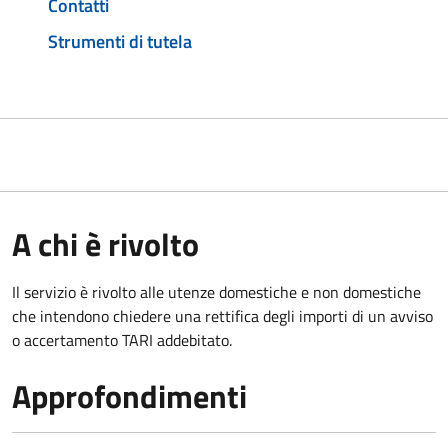
Contatti
Strumenti di tutela
A chi è rivolto
Il servizio è rivolto alle utenze domestiche e non domestiche
che intendono chiedere una rettifica degli importi di un avviso
o accertamento TARI addebitato.
Approfondimenti