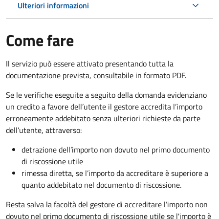
Ulteriori informazioni
Come fare
Il servizio può essere attivato presentando tutta la
documentazione prevista, consultabile in formato PDF.
Se le verifiche eseguite a seguito della domanda evidenziano
un credito a favore dell’utente il gestore accredita l’importo
erroneamente addebitato senza ulteriori richieste da parte
dell’utente, attraverso:
detrazione dell’importo non dovuto nel primo documento
di riscossione utile
rimessa diretta, se l’importo da accreditare è superiore a
quanto addebitato nel documento di riscossione.
Resta salva la facoltà del gestore di accreditare l’importo non
dovuto nel primo documento di riscossione utile se l'importo è