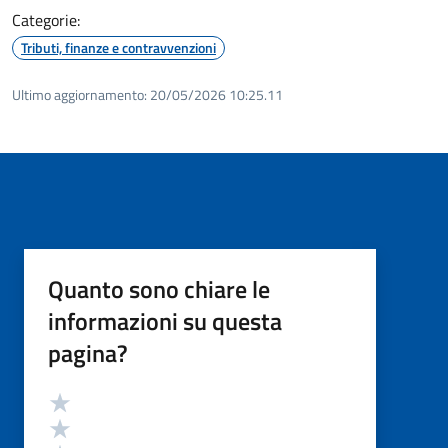
Categorie:
Tributi, finanze e contravvenzioni
Ultimo aggiornamento:
20/05/2026 10:25.11
Quanto sono chiare le
informazioni su questa
pagina?
Valutazione
Valuta 5 stelle su 5
Valuta 4 stelle su 5