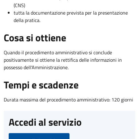
(CNS)
tutta la documentazione prevista per la presentazione
della pratica.
Cosa si ottiene
Quando il procedimento amministrativo si conclude
positivamente si ottiene la rettifica delle informazioni in
possesso dell'Amministrazione.
Tempi e scadenze
Durata massima del procedimento amministrativo: 120 giorni
Accedi al servizio