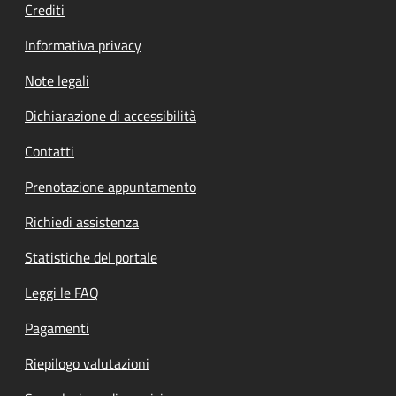
Crediti
Informativa privacy
Note legali
Dichiarazione di accessibilità
Contatti
Prenotazione appuntamento
Richiedi assistenza
Statistiche del portale
Leggi le FAQ
Pagamenti
Riepilogo valutazioni