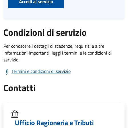
Accedi al servizio
Condizioni di servizio
Per conoscere i dettagli di scadenze, requisiti e altre
informazioni importanti, leggi i termini e le condizioni di
servizio.
Termini e condizioni di servizio
Contatti
Ufficio Ragioneria e Tributi