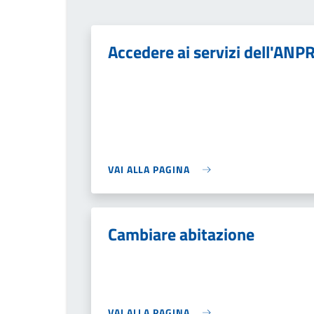
Accedere ai servizi dell'ANP
VAI ALLA PAGINA
Cambiare abitazione
VAI ALLA PAGINA