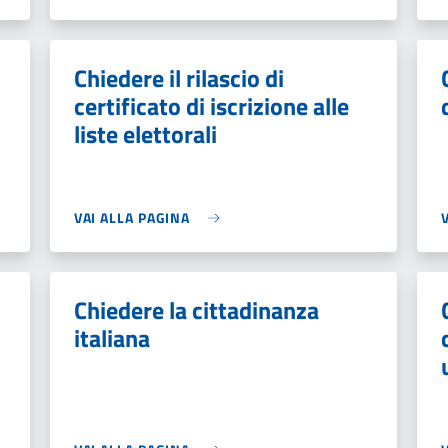
Chiedere il rilascio di
certificato di iscrizione alle
liste elettorali
VAI ALLA PAGINA
Chiedere la cittadinanza
italiana