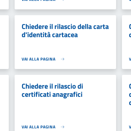
Chiedere il rilascio della carta
d'identità cartacea
VAI ALLA PAGINA
Chiedere il rilascio di
certificati anagrafici
VAI ALLA PAGINA