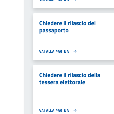
Chiedere il rilascio del
passaporto
VAI ALLA PAGINA
Chiedere il rilascio della
tessera elettorale
VAI ALLA PAGINA