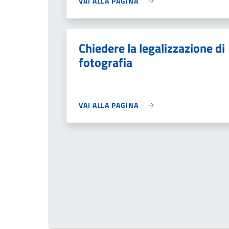
VAI ALLA PAGINA
Chiedere la legalizzazione di
fotografia
VAI ALLA PAGINA