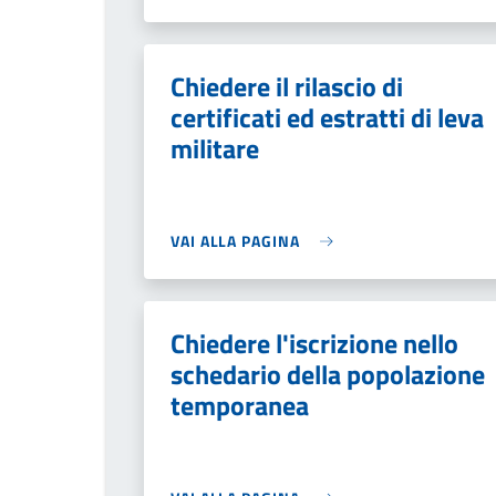
Chiedere il rilascio di
certificati ed estratti di leva
militare
VAI ALLA PAGINA
Chiedere l'iscrizione nello
schedario della popolazione
temporanea