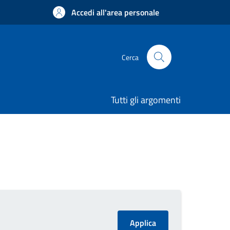
Accedi all'area personale
Cerca
Tutti gli argomenti