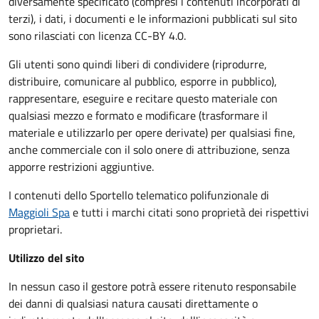
diversamente specificato (compresi i contenuti incorporati di
terzi), i dati, i documenti e le informazioni pubblicati sul sito
sono rilasciati con licenza CC-BY 4.0.
Gli utenti sono quindi liberi di condividere (riprodurre,
distribuire, comunicare al pubblico, esporre in pubblico),
rappresentare, eseguire e recitare questo materiale con
qualsiasi mezzo e formato e modificare (trasformare il
materiale e utilizzarlo per opere derivate) per qualsiasi fine,
anche commerciale con il solo onere di attribuzione, senza
apporre restrizioni aggiuntive.
I contenuti dello Sportello telematico polifunzionale
di
Maggioli Spa
e tutti i marchi citati sono proprietà dei rispettivi
proprietari.
Utilizzo del sito
In nessun caso il gestore potrà essere ritenuto responsabile
dei danni di qualsiasi natura causati direttamente o