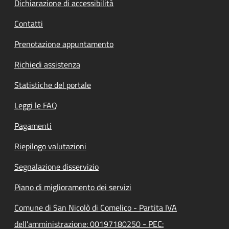
Dichiarazione di accessibilità
Contatti
Prenotazione appuntamento
Richiedi assistenza
Statistiche del portale
Leggi le FAQ
Pagamenti
Riepilogo valutazioni
Segnalazione disservizio
Piano di miglioramento dei servizi
Comune di San Nicolò di Comelico - Partita IVA
dell'amministrazione: 00197180250 - PEC: