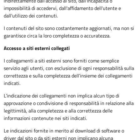
indirettamente dall'accesso al sito, dall'incapacità o
impossibilità di accedervi, dall'affidamento dell'utente e
dall'utilizzo dei contenuti.
I contenuti del sito sono costantemente aggiornati, ma non si
garantisce circa la loro completezza o accuratezza.
Accesso a siti esterni collegati
I collegamenti a siti esterni sono forniti come semplice
servizio agli utenti, con esclusione di ogni responsabilità sulla
correttezza e sulla completezza dell’insieme dei collegamenti
indicati.
L’indicazione dei collegamenti non implica alcun tipo di
approvazione o condivisione di responsabilità in relazione alla
legittimità, alla completezza e alla correttezza delle
informazioni contenute nei siti indicati.
Le indicazioni fornite in merito al download di software o
driver dal sito o da siti esterni non implicano alcuna