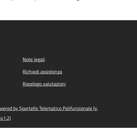
Note legali
Richiedi assistenza
Riepilogo valutazioni
wered by Sportello Telematico Polifunzionale (v.
.41.2)