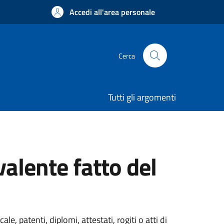
Accedi all'area personale
Cerca
Tutti gli argomenti
lente fatto del
patenti, diplomi, attestati, rogiti o atti di