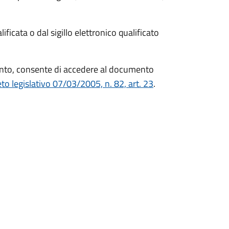
ficata o dal sigillo elettronico qualificato
mento, consente di accedere al documento
to legislativo 07/03/2005, n. 82, art. 23
.