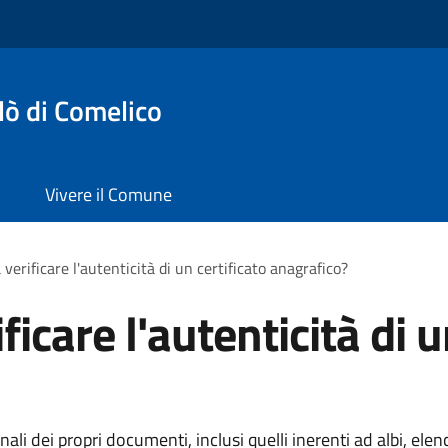
lò di Comelico
Vivere il Comune
verificare l'autenticità di un certificato anagrafico?
icare l'autenticità di u
i dei propri documenti, inclusi quelli inerenti ad albi, elench