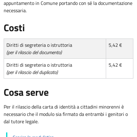
appuntamento in Comune portando con sé la documentazione
necessaria.
Costi
Diritti di segreteria o istruttoria
5,42 €
(per il rilascio del documento)
Diritti di segreteria o istruttoria
5,42 €
(per il rilascio del duplicato)
Cosa serve
Per il rilascio della carta di identità a cittadini minorenni è
necessario che il modulo sia firmato da entrambi i genitori o
dal tutore legale.