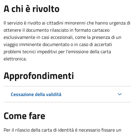
A chi è rivolto
Il servizio è rivolto ai cittadini minorenni che hanno urgenza di
ottenere il documento rilasciato in formato cartaceo
esclusivamente in casi eccezionali, come la presenza di un
viaggio imminente documentato o in caso di accertati
problemi tecnici impeditivi per l'emissione della carta
elettronica.
Approfondimenti
Cessazione della validità
Come fare
Per il rilascio della carta di identità è necessario fissare un