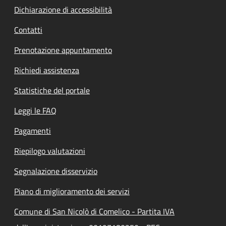
Dichiarazione di accessibilità
Contatti
Prenotazione appuntamento
Richiedi assistenza
Statistiche del portale
Leggi le FAQ
Pagamenti
Riepilogo valutazioni
Segnalazione disservizio
Piano di miglioramento dei servizi
Comune di San Nicolò di Comelico - Partita IVA