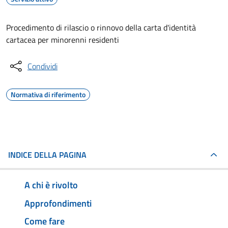
Procedimento di rilascio o rinnovo della carta d'identità
cartacea per minorenni residenti
Condividi
Normativa di riferimento
INDICE DELLA PAGINA
A chi è rivolto
Approfondimenti
Come fare