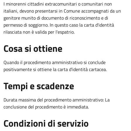
I minorenni cittadini extracomunitari o comunitari non
italiani, devono presentarsi in Comune accompagnati da un
genitore munito di documento di riconoscimento e di
permesso di soggiorno. In questo caso la carta d'identità
rilasciata non è valida per l'espatrio.
Cosa si ottiene
Quando il procedimento amministrativo si conclude
positivamente si ottiene la carta d'identità cartacea.
Tempi e scadenze
Durata massima del procedimento amministrativo: La
conclusione del procedimento è immediata.
Condizioni di servizio