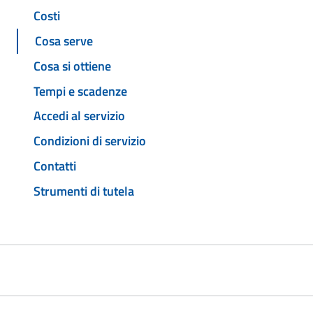
Costi
Cosa serve
Cosa si ottiene
Tempi e scadenze
Accedi al servizio
Condizioni di servizio
Contatti
Strumenti di tutela