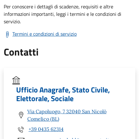
Per conoscere i dettagli di scadenze, requisiti e altre
informazioni importanti, leggi i termini e le condizioni di
servizio.
Termini e condizioni di servizio
Contatti
Ufficio Anagrafe, Stato Civile,
Elettorale, Sociale
Via Capoluogo, 7 32040 San Nicolò
Comelico (BL)
+39 0435 62314