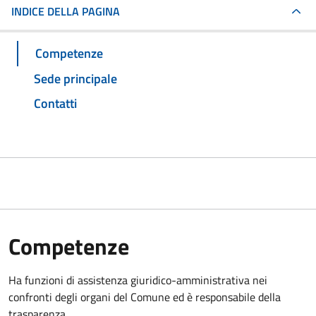
INDICE DELLA PAGINA
Competenze
Sede principale
Contatti
Competenze
Ha funzioni di assistenza giuridico-amministrativa nei
confronti degli organi del Comune ed è responsabile della
trasparenza