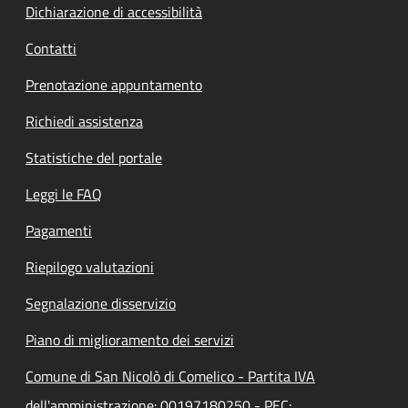
Dichiarazione di accessibilità
Contatti
Prenotazione appuntamento
Richiedi assistenza
Statistiche del portale
Leggi le FAQ
Pagamenti
Riepilogo valutazioni
Segnalazione disservizio
Piano di miglioramento dei servizi
Comune di San Nicolò di Comelico - Partita IVA
dell'amministrazione: 00197180250 - PEC: