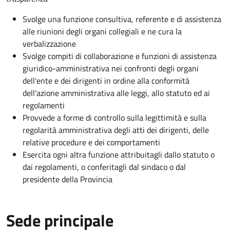
Svolge una funzione consultiva, referente e di assistenza
alle riunioni degli organi collegiali e ne cura la
verbalizzazione
Svolge compiti di collaborazione e funzioni di assistenza
giuridico-amministrativa nei confronti degli organi
dell'ente e dei dirigenti in ordine alla conformità
dell'azione amministrativa alle leggi, allo statuto ed ai
regolamenti
Provvede a forme di controllo sulla legittimità e sulla
regolarità amministrativa degli atti dei dirigenti, delle
relative procedure e dei comportamenti
Esercita ogni altra funzione attribuitagli dallo statuto o
dai regolamenti, o conferitagli dal sindaco o dal
presidente della Provincia
Sede principale