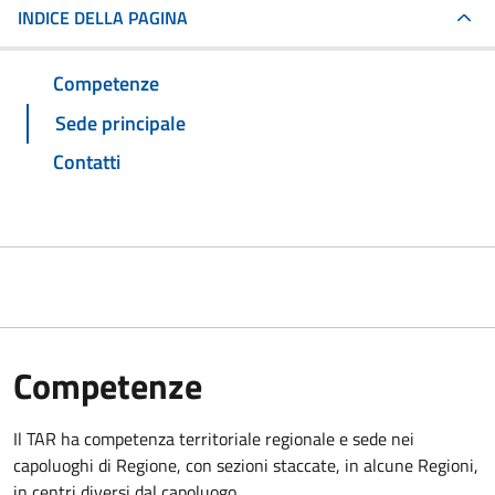
INDICE DELLA PAGINA
Competenze
Sede principale
Contatti
Competenze
Il TAR ha competenza territoriale regionale e sede nei
capoluoghi di Regione, con sezioni staccate, in alcune Regioni,
in centri diversi dal capoluogo