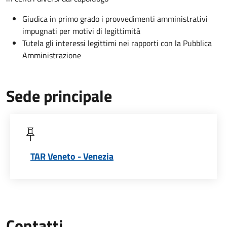
Giudica in primo grado i provvedimenti amministrativi
impugnati per motivi di legittimità
Tutela gli interessi legittimi nei rapporti con la Pubblica
Amministrazione
Sede principale
TAR Veneto - Venezia
Contatti