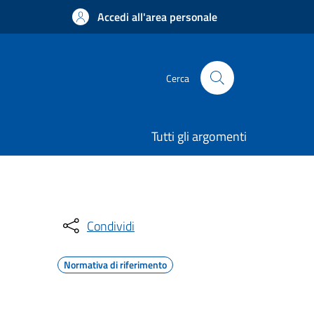
Accedi all'area personale
Cerca
Tutti gli argomenti
Condividi
Normativa di riferimento