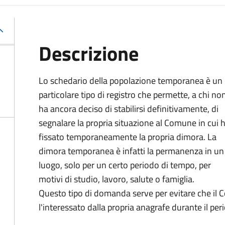
Descrizione
Lo schedario della popolazione temporanea è un
particolare tipo di registro che permette, a chi no
ha ancora deciso di stabilirsi definitivamente, di
segnalare la propria situazione al Comune in cui 
fissato temporaneamente la propria dimora. La
dimora temporanea è infatti la permanenza in un
luogo, solo per un certo periodo di tempo, per
motivi di studio, lavoro, salute o famiglia.
Questo tipo di domanda serve per evitare che il C
l'interessato dalla propria anagrafe durante il per