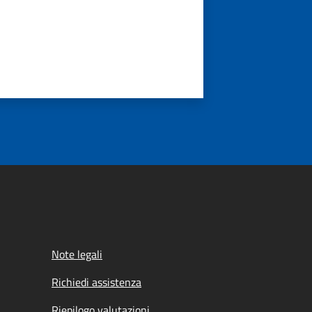
Note legali
Richiedi assistenza
Riepilogo valutazioni