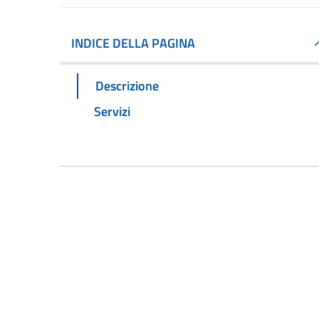
INDICE DELLA PAGINA
Descrizione
Servizi