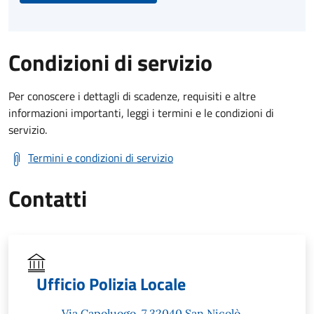
Condizioni di servizio
Per conoscere i dettagli di scadenze, requisiti e altre
informazioni importanti, leggi i termini e le condizioni di
servizio.
Termini e condizioni di servizio
Contatti
Ufficio Polizia Locale
Via Capoluogo, 7 32040 San Nicolò