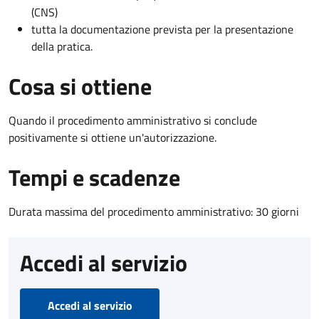
(CNS)
tutta la documentazione prevista per la presentazione
della pratica.
Cosa si ottiene
Quando il procedimento amministrativo si conclude
positivamente si ottiene un'autorizzazione.
Tempi e scadenze
Durata massima del procedimento amministrativo: 30 giorni
Accedi al servizio
Accedi al servizio