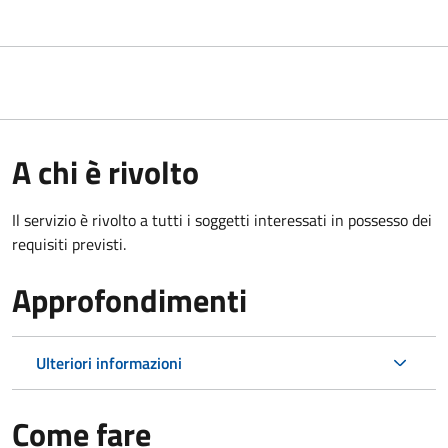
A chi è rivolto
Il servizio è rivolto a tutti i soggetti interessati in possesso dei
requisiti previsti.
Approfondimenti
Ulteriori informazioni
Come fare