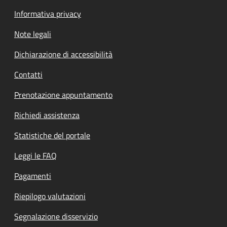
Informativa privacy
Note legali
Dichiarazione di accessibilità
Contatti
Prenotazione appuntamento
Richiedi assistenza
Statistiche del portale
Leggi le FAQ
Pagamenti
Riepilogo valutazioni
Segnalazione disservizio