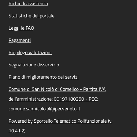
Richiedi assistenza
Statistiche del portale
Leggi le FAQ
Pagamenti
Riepilogo valutazioni
Segnalazione disservizio
Piano di miglioramento dei servizi
Comune di San Nicolò di Comelico - Partita IVA
dell'amministrazione: 00197180250 - PEC:
comune.sannicolo.bl@pecveneto.it
Powered by Sportello Telematico Polifunzionale (v.
10.41.2)