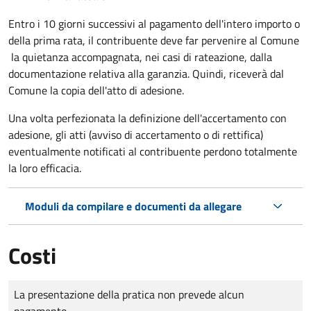
Entro i 10 giorni successivi al pagamento dell'intero importo o
della prima rata, il contribuente deve far pervenire al Comune
la quietanza accompagnata, nei casi di rateazione, dalla
documentazione relativa alla garanzia. Quindi, riceverà dal
Comune la copia dell'atto di adesione.
Una volta perfezionata la definizione dell'accertamento con
adesione, gli atti (avviso di accertamento o di rettifica)
eventualmente notificati al contribuente perdono totalmente
la loro efficacia.
Moduli da compilare e documenti da allegare
Costi
Tipo di pagamento
Importo
La presentazione della pratica non prevede alcun
pagamento