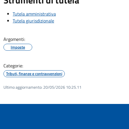
Tutela amministrativa
Tutela giurisdizionale
Argomenti:
Imposte
Categorie:
Tributi, finanze e contravvenzioni
Ultimo aggiornamento:
20/05/2026 10:25.11