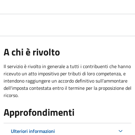
A chi è rivolto
Il servizio
è rivolto in generale a tutti i contribuenti che hanno
ricevuto un atto impositivo per tributi di loro competenza, e
intendono raggiungere un accordo definitivo sull'ammontare
dell'imposta contestata entro il termine per la proposizione del
ricorso.
Approfondimenti
Ulteriori informazioni