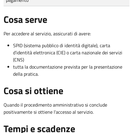
Cosa serve
Per accedere al servizio, assicurati di avere:
SPID (sistema pubblico di identità digitale), carta
d’identità elettronica (CIE) o carta nazionale dei servizi
(CNS)
tutta la documentazione prevista per la presentazione
della pratica.
Cosa si ottiene
Quando il procedimento amministrativo si conclude
positivamente si ottiene l'accesso al servizio.
Tempi e scadenze