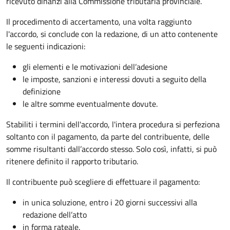
ricevuto dinanzi alla Commissione tributaria provinciale.
Il procedimento di accertamento, una volta raggiunto
l'accordo, si conclude con la redazione, di un atto contenente
le seguenti indicazioni:
gli elementi e le motivazioni dell’adesione
le imposte, sanzioni e interessi dovuti a seguito della
definizione
le altre somme eventualmente dovute.
Stabiliti i termini dell'accordo, l'intera procedura si perfeziona
soltanto con il pagamento, da parte del contribuente, delle
somme risultanti dall’accordo stesso. Solo così, infatti, si può
ritenere definito il rapporto tributario.
Il contribuente può scegliere di effettuare il pagamento:
in unica soluzione, entro i 20 giorni successivi alla
redazione dell’atto
in forma rateale.