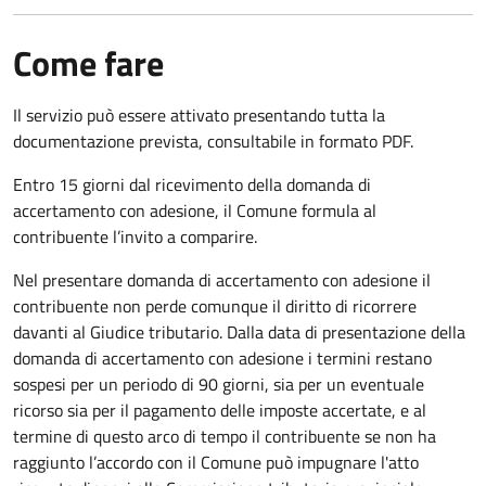
Come fare
Il servizio può essere attivato presentando tutta la
documentazione prevista, consultabile in formato PDF.
Entro 15 giorni dal ricevimento della domanda di
accertamento con adesione, il Comune formula al
contribuente l’invito a comparire.
Nel presentare domanda di accertamento con adesione il
contribuente non perde comunque il diritto di ricorrere
davanti al Giudice tributario. Dalla data di presentazione della
domanda di accertamento con adesione i termini restano
sospesi per un periodo di 90 giorni, sia per un eventuale
ricorso sia per il pagamento delle imposte accertate, e al
termine di questo arco di tempo il contribuente se non ha
raggiunto l’accordo con il Comune può impugnare l'atto