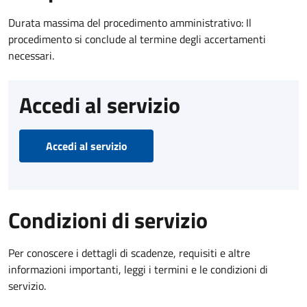
Durata massima del procedimento amministrativo: Il
procedimento si conclude al termine degli accertamenti
necessari.
Accedi al servizio
Accedi al servizio
Condizioni di servizio
Per conoscere i dettagli di scadenze, requisiti e altre
informazioni importanti, leggi i termini e le condizioni di
servizio.