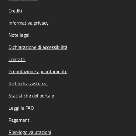
Crediti
Informativa privacy
Note legali
Dichiarazione di accessibilità
Contatti
Prenotazione appuntamento
Richiedi assistenza
Statistiche del portale
Leggi le FAQ
Pagamenti
Riepilogo valutazioni