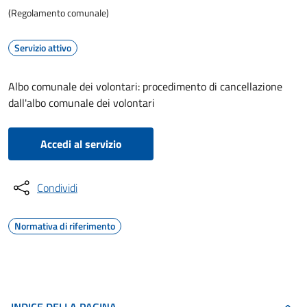
(Regolamento comunale)
Servizio attivo
Albo comunale dei volontari: procedimento di cancellazione
dall'albo comunale dei volontari
Accedi al servizio
Condividi
Normativa di riferimento