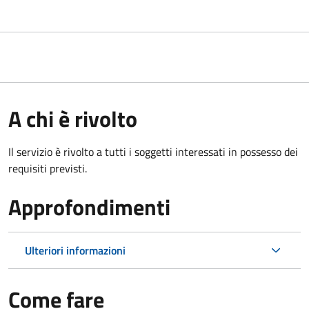
A chi è rivolto
Il servizio è rivolto a tutti i soggetti interessati in possesso dei
requisiti previsti.
Approfondimenti
Ulteriori informazioni
Come fare