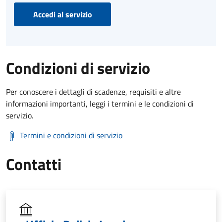
Accedi al servizio
Condizioni di servizio
Per conoscere i dettagli di scadenze, requisiti e altre
informazioni importanti, leggi i termini e le condizioni di
servizio.
Termini e condizioni di servizio
Contatti