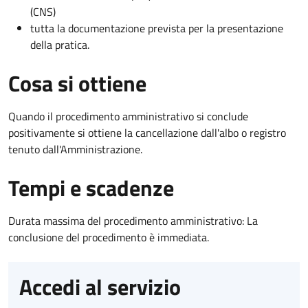
(CNS)
tutta la documentazione prevista per la presentazione
della pratica.
Cosa si ottiene
Quando il procedimento amministrativo si conclude
positivamente si ottiene la cancellazione dall'albo o registro
tenuto dall'Amministrazione.
Tempi e scadenze
Durata massima del procedimento amministrativo: La
conclusione del procedimento è immediata.
Accedi al servizio