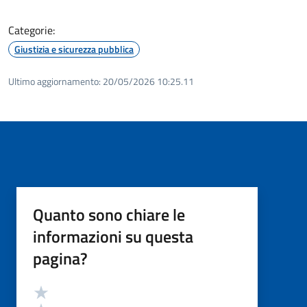
Categorie:
Giustizia e sicurezza pubblica
Ultimo aggiornamento:
20/05/2026 10:25.11
Quanto sono chiare le
informazioni su questa
pagina?
Valutazione
Valuta 5 stelle su 5