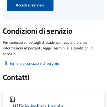
Accedi al servizio
Condizioni di servizio
Per conoscere i dettagli di scadenze, requisiti e altre
informazioni importanti, leggi i termini e le condizioni di
servizio.
Termini e condizioni di servizio
Contatti
Ufficio Polizia Locale