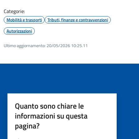
Categorie:
Mobilità e trasporti
Tributi, finanze e contravvenzioni
Autorizzazioni
Ultimo aggiornamento:
20/05/2026 10:25.11
Quanto sono chiare le
informazioni su questa
pagina?