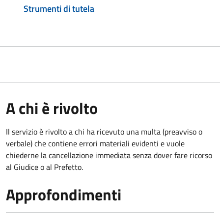
Strumenti di tutela
A chi è rivolto
Il servizio è rivolto a chi ha ricevuto una multa (preavviso o
verbale) che contiene errori materiali evidenti e vuole
chiederne la cancellazione immediata senza dover fare ricorso
al Giudice o al Prefetto.
Approfondimenti