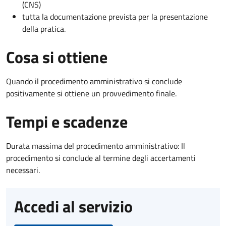
(CNS)
tutta la documentazione prevista per la presentazione
della pratica.
Cosa si ottiene
Quando il procedimento amministrativo si conclude
positivamente si ottiene un provvedimento finale.
Tempi e scadenze
Durata massima del procedimento amministrativo: Il
procedimento si conclude al termine degli accertamenti
necessari.
Accedi al servizio