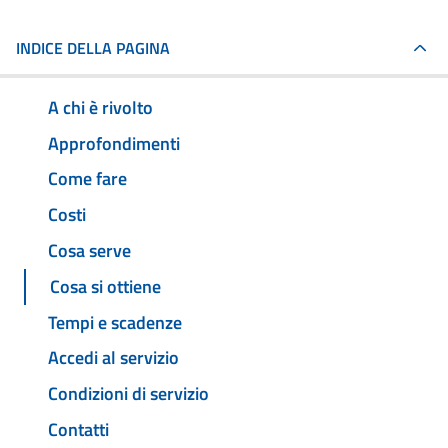
INDICE DELLA PAGINA
A chi è rivolto
Approfondimenti
Come fare
Costi
Cosa serve
Cosa si ottiene
Tempi e scadenze
Accedi al servizio
Condizioni di servizio
Contatti