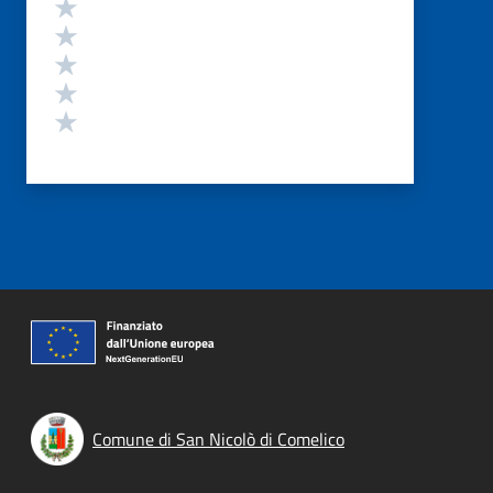
Valutazione
Valuta 5 stelle su 5
Valuta 4 stelle su 5
Valuta 3 stelle su 5
Valuta 2 stelle su 5
Valuta 1 stelle su 5
Comune di San Nicolò di Comelico