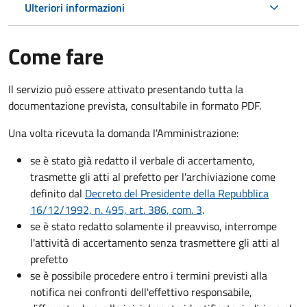
Ulteriori informazioni
Come fare
Il servizio può essere attivato presentando tutta la
documentazione prevista, consultabile in formato PDF.
Una volta ricevuta la domanda l'Amministrazione:
se è stato già redatto il verbale di accertamento,
trasmette gli atti al prefetto per l'archiviazione come
definito dal
Decreto del Presidente della Repubblica
16/12/1992, n. 495, art. 386, com. 3
.
se è stato redatto solamente il preavviso, interrompe
l'attività di accertamento senza trasmettere gli atti al
prefetto
se è possibile procedere entro i termini previsti alla
notifica nei confronti dell'effettivo responsabile,