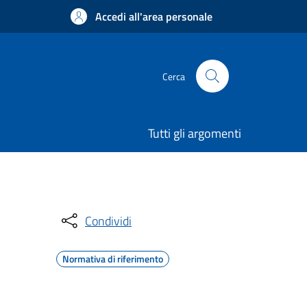
Accedi all'area personale
Cerca
Tutti gli argomenti
Condividi
Normativa di riferimento