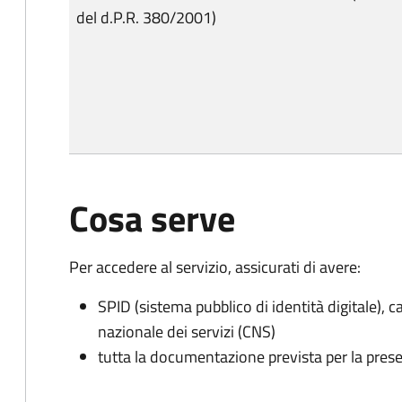
del d.P.R. 380/2001)
Cosa serve
Per accedere al servizio, assicurati di avere:
SPID (sistema pubblico di identità digitale), ca
nazionale dei servizi (CNS)
tutta la documentazione prevista per la prese