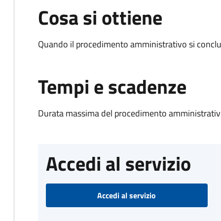
Cosa si ottiene
Quando il procedimento amministrativo si conclud
Tempi e scadenze
Durata massima del procedimento amministrativo
Accedi al servizio
Accedi al servizio