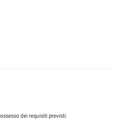
 possesso dei requisiti previsti.