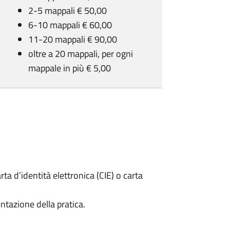
2-5 mappali € 50,00
6-10 mappali € 60,00
11-20 mappali € 90,00
oltre a 20 mappali, per ogni
mappale in più € 5,00
rta d’identità elettronica (CIE) o carta
ntazione della pratica.