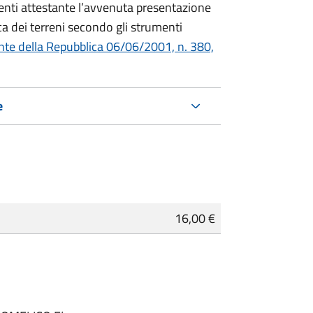
denti attestante l’avvenuta presentazione
a dei terreni secondo gli strumenti
nte della Repubblica 06/06/2001, n. 380,
e
16,00 €