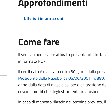
Approfondimenti
Ulteriori informazioni
Come fare
Il servizio può essere attivato presentando tutta
in formato PDF.
Il certificato è rilasciato entro 30 giorni dalla p
Presidente della Repubblica 06/06/2001, n. 380, 
anno dalla data di rilascio se, per dichiarazione d
ci siano modifiche degli strumenti urbanistici.
In caso di mancato rilascio nel termine previsto, i