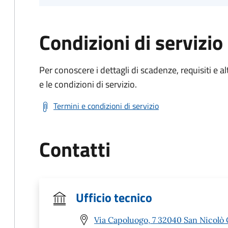
Condizioni di servizio
Per conoscere i dettagli di scadenze, requisiti e al
e le condizioni di servizio.
Termini e condizioni di servizio
Contatti
Ufficio tecnico
Via Capoluogo, 7 32040 San Nicolò 