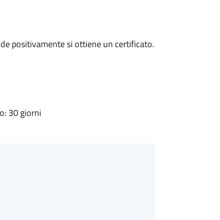
e positivamente si ottiene un certificato.
: 30 giorni