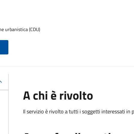
one urbanistica (CDU)
A chi è rivolto
Il servizio è rivolto a tutti i soggetti interessati in