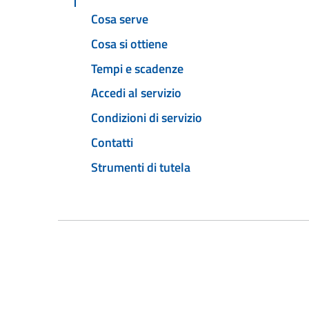
Cosa serve
Cosa si ottiene
Tempi e scadenze
Accedi al servizio
Condizioni di servizio
Contatti
Strumenti di tutela