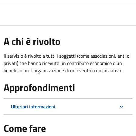
A chi è rivolto
Il servizio è rivolto a tutti i soggetti (come associazioni, enti o
privati) che hanno ricevuto un contributo economico o un
beneficio per l'organizzazione di un evento o un'iniziativa.
Approfondimenti
Ulteriori informazioni
Come fare