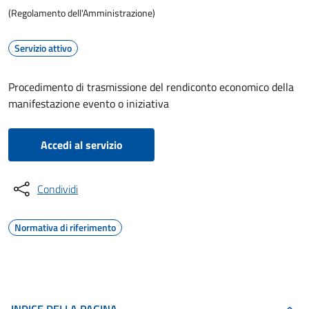
(Regolamento dell'Amministrazione)
Servizio attivo
Procedimento di trasmissione del rendiconto economico della
manifestazione evento o iniziativa
Accedi al servizio
Condividi
Normativa di riferimento