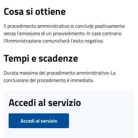
Cosa si ottiene
Il procedimento amministrativo si conclude positivamente
senza l’emissione di un provvedimento. In caso contrario
l’Amministrazione comunicherà l’esito negativo.
Tempi e scadenze
Durata massima del procedimento amministrativo: La
conclusione del procedimento è immediata.
Accedi al servizio
Accedi al servizio