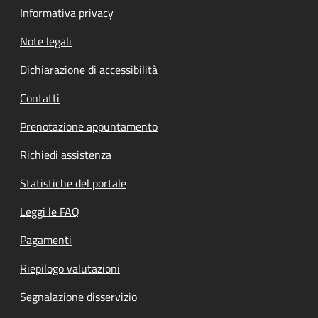
Informativa privacy
Note legali
Dichiarazione di accessibilità
Contatti
Prenotazione appuntamento
Richiedi assistenza
Statistiche del portale
Leggi le FAQ
Pagamenti
Riepilogo valutazioni
Segnalazione disservizio