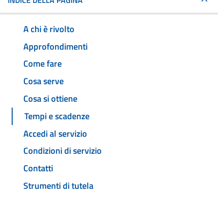
INDICE DELLA PAGINA
A chi è rivolto
Approfondimenti
Come fare
Cosa serve
Cosa si ottiene
Tempi e scadenze
Accedi al servizio
Condizioni di servizio
Contatti
Strumenti di tutela