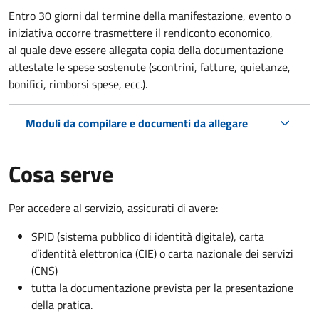
Entro 30 giorni dal termine della manifestazione, evento o
iniziativa occorre trasmettere il rendiconto economico,
al quale deve essere allegata copia della documentazione
attestate le spese sostenute (scontrini, fatture, quietanze,
bonifici, rimborsi spese, ecc.).
Moduli da compilare e documenti da allegare
Cosa serve
Per accedere al servizio, assicurati di avere:
SPID (sistema pubblico di identità digitale), carta
d’identità elettronica (CIE) o carta nazionale dei servizi
(CNS)
tutta la documentazione prevista per la presentazione
della pratica.