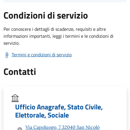
Condizioni di servizio
Per conoscere i dettagli di scadenze, requisiti e altre
informazioni importanti, leggi i termini e le condizioni di
servizio.
Termini e condizioni di servizio
Contatti
Ufficio Anagrafe, Stato Civile,
Elettorale, Sociale
Via Capoluogo, 7 32040 San Nicolò