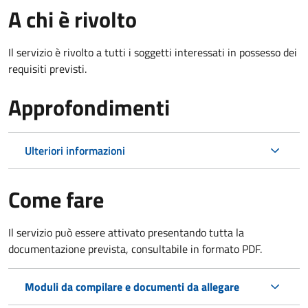
A chi è rivolto
Il servizio è rivolto a tutti i soggetti interessati in possesso dei
requisiti previsti.
Approfondimenti
Ulteriori informazioni
Come fare
Il servizio può essere attivato presentando tutta la
documentazione prevista, consultabile in formato PDF.
Moduli da compilare e documenti da allegare