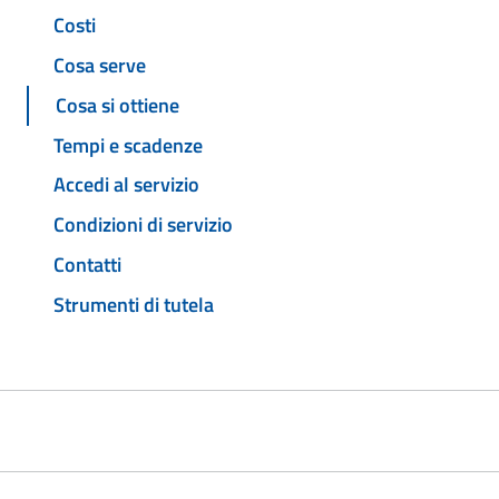
Costi
Cosa serve
Cosa si ottiene
Tempi e scadenze
Accedi al servizio
Condizioni di servizio
Contatti
Strumenti di tutela