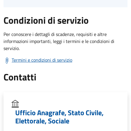
Condizioni di servizio
Per conoscere i dettagli di scadenze, requisiti e altre
informazioni importanti, leggi i termini e le condizioni di
servizio.
Termini e condizioni di servizio
Contatti
Ufficio Anagrafe, Stato Civile,
Elettorale, Sociale