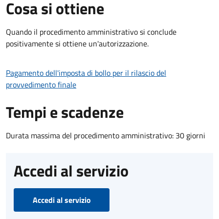
Cosa si ottiene
Quando il procedimento amministrativo si conclude
positivamente si ottiene un'autorizzazione.
Pagamento dell'imposta di bollo per il rilascio del
provvedimento finale
Tempi e scadenze
Durata massima del procedimento amministrativo: 30 giorni
Accedi al servizio
Accedi al servizio