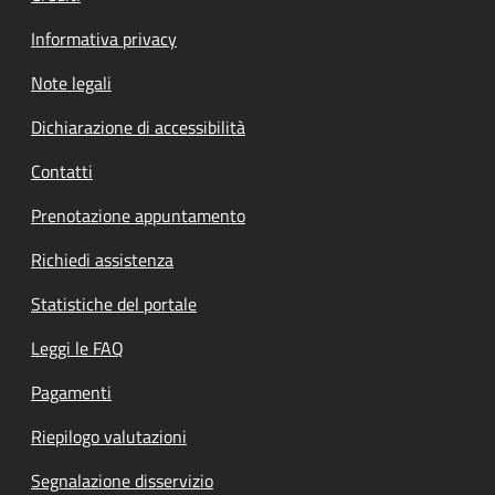
Informativa privacy
Note legali
Dichiarazione di accessibilità
Contatti
Prenotazione appuntamento
Richiedi assistenza
Statistiche del portale
Leggi le FAQ
Pagamenti
Riepilogo valutazioni
Segnalazione disservizio