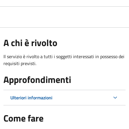
A chi è rivolto
Il servizio è rivolto a tutti i soggetti interessati in possesso dei
requisiti previsti.
Approfondimenti
Ulteriori informazioni
Come fare