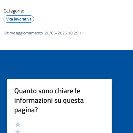
Categorie:
Vita lavorativa
Ultimo aggiornamento:
20/05/2026 10:25.11
Quanto sono chiare le
informazioni su questa
pagina?
Valutazione
Valuta 5 stelle su 5
Valuta 4 stelle su 5