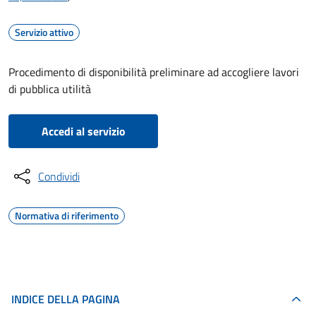
Servizio attivo
Procedimento di disponibilità preliminare ad accogliere lavori
di pubblica utilità
Accedi al servizio
Condividi
Normativa di riferimento
INDICE DELLA PAGINA