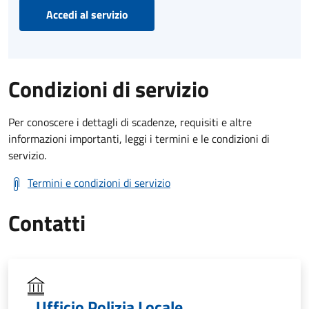
Accedi al servizio
Condizioni di servizio
Per conoscere i dettagli di scadenze, requisiti e altre
informazioni importanti, leggi i termini e le condizioni di
servizio.
Termini e condizioni di servizio
Contatti
Ufficio Polizia Locale