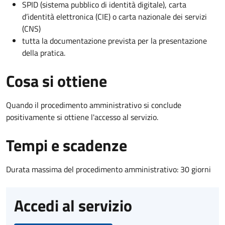
SPID (sistema pubblico di identità digitale), carta
d’identità elettronica (CIE) o carta nazionale dei servizi
(CNS)
tutta la documentazione prevista per la presentazione
della pratica.
Cosa si ottiene
Quando il procedimento amministrativo si conclude
positivamente si ottiene l'accesso al servizio.
Tempi e scadenze
Durata massima del procedimento amministrativo: 30 giorni
Accedi al servizio