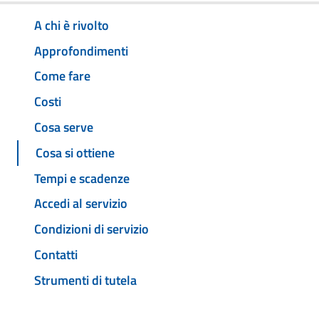
A chi è rivolto
Approfondimenti
Come fare
Costi
Cosa serve
Cosa si ottiene
Tempi e scadenze
Accedi al servizio
Condizioni di servizio
Contatti
Strumenti di tutela