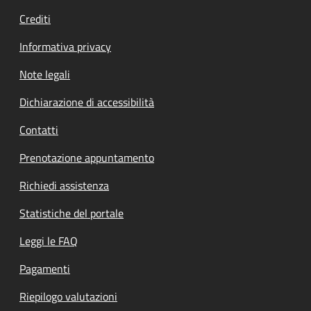
Crediti
Informativa privacy
Note legali
Dichiarazione di accessibilità
Contatti
Prenotazione appuntamento
Richiedi assistenza
Statistiche del portale
Leggi le FAQ
Pagamenti
Riepilogo valutazioni