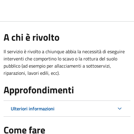
A chi è rivolto
Il servizio è rivolto a chiunque abbia la necessità di eseguire
interventi che comportino lo scavo o la rottura del suolo
pubblico (ad esempio per allacciamenti a sottoservizi,
riparazioni, lavori edili, ecc).
Approfondimenti
Ulteriori informazioni
Come fare