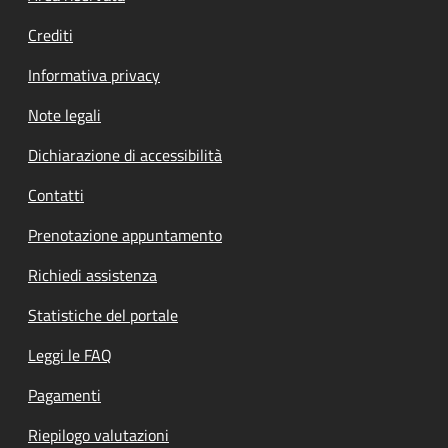
Crediti
Informativa privacy
Note legali
Dichiarazione di accessibilità
Contatti
Prenotazione appuntamento
Richiedi assistenza
Statistiche del portale
Leggi le FAQ
Pagamenti
Riepilogo valutazioni