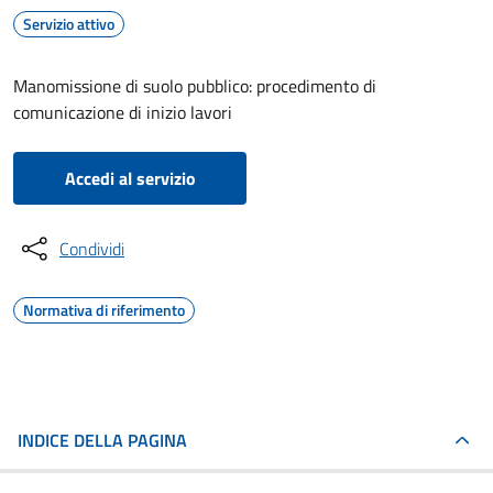
Servizio attivo
Manomissione di suolo pubblico: procedimento di
comunicazione di inizio lavori
Accedi al servizio
Condividi
Normativa di riferimento
INDICE DELLA PAGINA