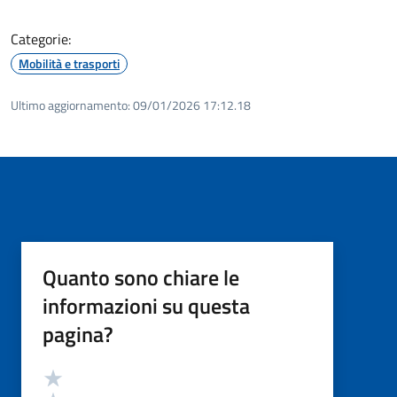
Categorie:
Mobilità e trasporti
Ultimo aggiornamento:
09/01/2026 17:12.18
Quanto sono chiare le
informazioni su questa
pagina?
Valutazione
Valuta 5 stelle su 5