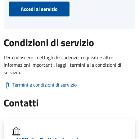
Accedi al servizio
Condizioni di servizio
Per conoscere i dettagli di scadenze, requisiti e altre
informazioni importanti, leggi i termini e le condizioni di
servizio.
Termini e condizioni di servizio
Contatti