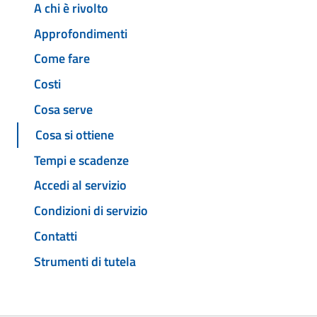
A chi è rivolto
Approfondimenti
Come fare
Costi
Cosa serve
Cosa si ottiene
Tempi e scadenze
Accedi al servizio
Condizioni di servizio
Contatti
Strumenti di tutela