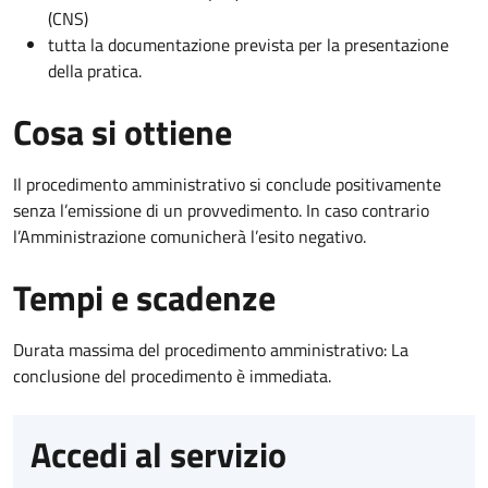
(CNS)
tutta la documentazione prevista per la presentazione
della pratica.
Cosa si ottiene
Il procedimento amministrativo si conclude positivamente
senza l’emissione di un provvedimento. In caso contrario
l’Amministrazione comunicherà l’esito negativo.
Tempi e scadenze
Durata massima del procedimento amministrativo: La
conclusione del procedimento è immediata.
Accedi al servizio