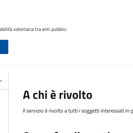
ilità volontaria tra enti pubblici
A chi è rivolto
Il servizio è rivolto a tutti i soggetti interessati in