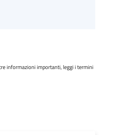
tre informazioni importanti, leggi i termini