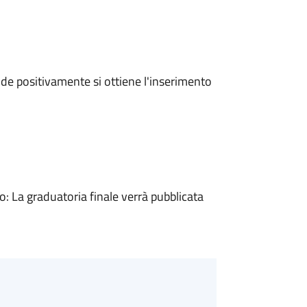
e positivamente si ottiene l'inserimento
 La graduatoria finale verrà pubblicata