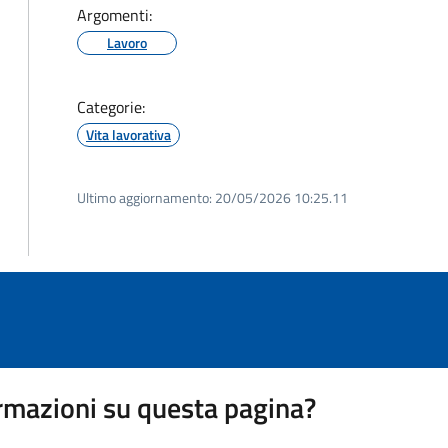
Argomenti:
Lavoro
Categorie:
Vita lavorativa
Ultimo aggiornamento:
20/05/2026 10:25.11
rmazioni su questa pagina?