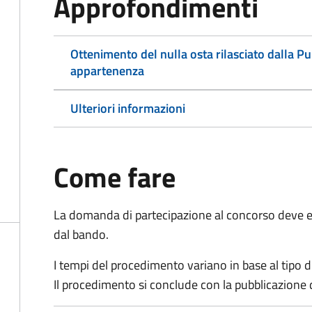
Approfondimenti
Ottenimento del nulla osta rilasciato dalla P
appartenenza
Ulteriori informazioni
Come fare
La domanda di partecipazione al concorso deve es
dal bando.
I tempi del procedimento variano in base al tipo d
Il procedimento si conclude con la pubblicazione 