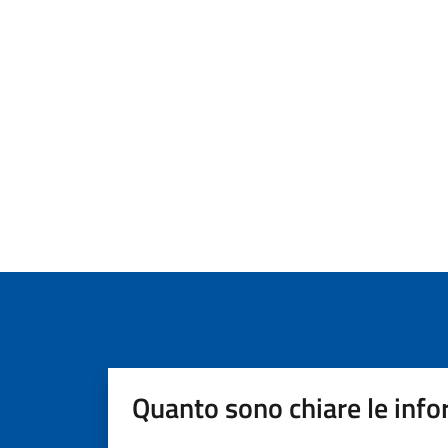
Quanto sono chiare le info