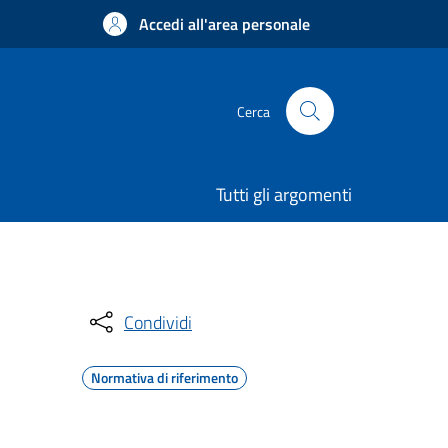
Accedi all'area personale
Cerca
Tutti gli argomenti
Condividi
Normativa di riferimento