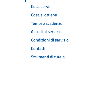
Cosa serve
Cosa si ottiene
Tempi e scadenze
Accedi al servizio
Condizioni di servizio
Contatti
Strumenti di tutela