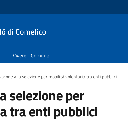
lò di Comelico
Vivere il Comune
azione alla selezione per mobilità volontaria tra enti pubblici
la selezione per
a tra enti pubblici