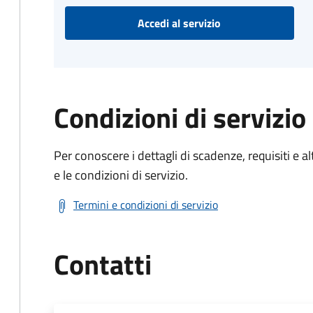
Accedi al servizio
Condizioni di servizio
Per conoscere i dettagli di scadenze, requisiti e al
e le condizioni di servizio.
Termini e condizioni di servizio
Contatti