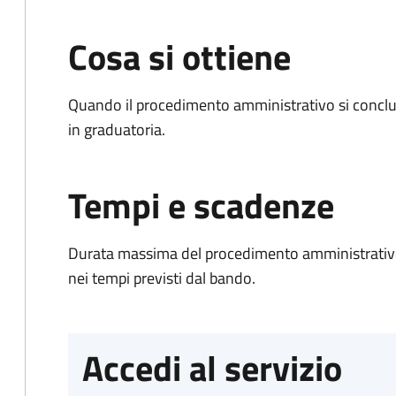
Cosa si ottiene
Quando il procedimento amministrativo si conclud
in graduatoria.
Tempi e scadenze
Durata massima del procedimento amministrativo:
nei tempi previsti dal bando.
Accedi al servizio