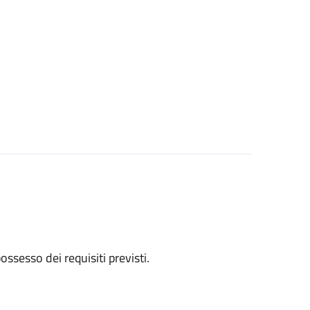
 possesso dei requisiti previsti.