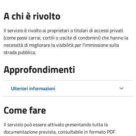
A chi è rivolto
Il servizio è rivolto ai proprietari o titolari di accessi privati
(come passi carrai, cortili o uscite di condomini) che hanno la
necessità di migliorare la visibilità per l'immissione sulla
strada pubblica.
Approfondimenti
Ulteriori informazioni
Come fare
Il servizio può essere attivato presentando tutta la
documentazione prevista, consultabile in formato PDF.