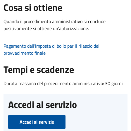
Cosa si ottiene
Quando il procedimento amministrativo si conclude
positivamente si ottiene un'autorizzazione.
Pagamento dell'imposta di bollo per il rilascio del
provvedimento finale
Tempi e scadenze
Durata massima del procedimento amministrativo: 30 giorni
Accedi al servizio
Accedi al servizio