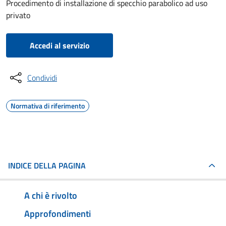
Procedimento di installazione di specchio parabolico ad uso
privato
Accedi al servizio
Condividi
Normativa di riferimento
INDICE DELLA PAGINA
A chi è rivolto
Approfondimenti