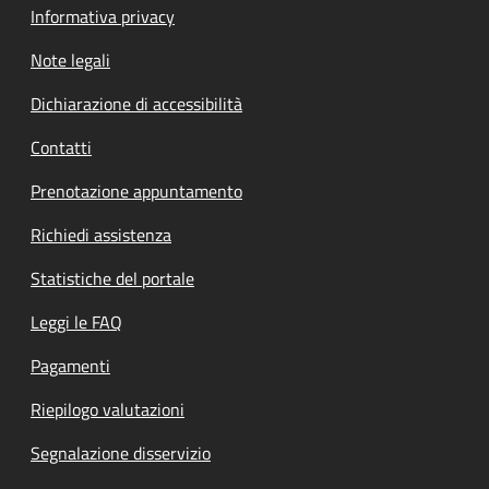
Informativa privacy
Note legali
Dichiarazione di accessibilità
Contatti
Prenotazione appuntamento
Richiedi assistenza
Statistiche del portale
Leggi le FAQ
Pagamenti
Riepilogo valutazioni
Segnalazione disservizio