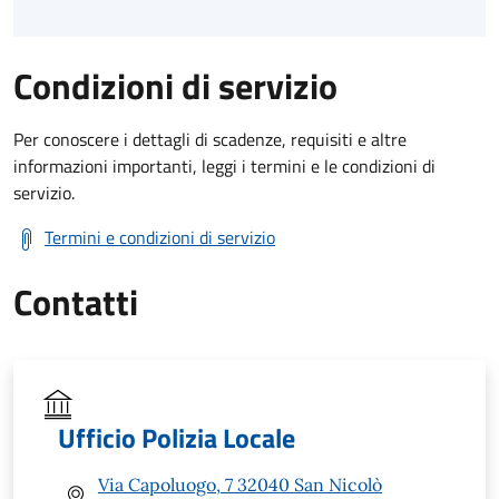
Condizioni di servizio
Per conoscere i dettagli di scadenze, requisiti e altre
informazioni importanti, leggi i termini e le condizioni di
servizio.
Termini e condizioni di servizio
Contatti
Ufficio Polizia Locale
Via Capoluogo, 7 32040 San Nicolò