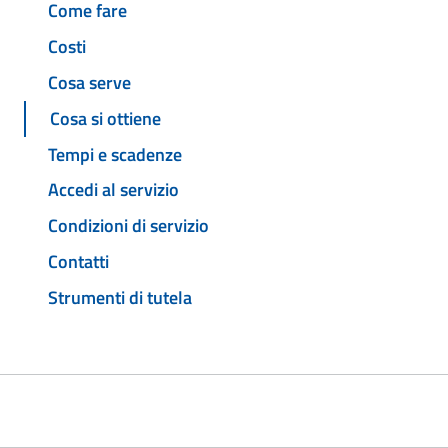
Come fare
Costi
Cosa serve
Cosa si ottiene
Tempi e scadenze
Accedi al servizio
Condizioni di servizio
Contatti
Strumenti di tutela