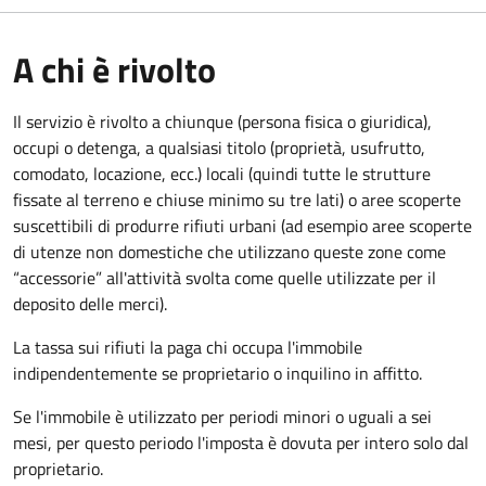
A chi è rivolto
Il servizio è rivolto a chiunque (persona fisica o giuridica)
,
occupi o detenga, a qualsiasi titolo (proprietà, usufrutto,
comodato, locazione, ecc.) locali (quindi tutte le strutture
fissate al terreno e chiuse minimo su tre lati) o aree scoperte
suscettibili di produrre rifiuti urbani (ad esempio aree scoperte
di utenze non domestiche che utilizzano queste zone come
“accessorie” all'attività svolta come quelle utilizzate per il
deposito delle merci).
La tassa sui rifiuti la paga chi occupa l'immobile
indipendentemente se proprietario o inquilino in affitto.
Se l'immobile è utilizzato per periodi minori o uguali a sei
mesi, per questo periodo l'imposta è dovuta per intero solo dal
proprietario.