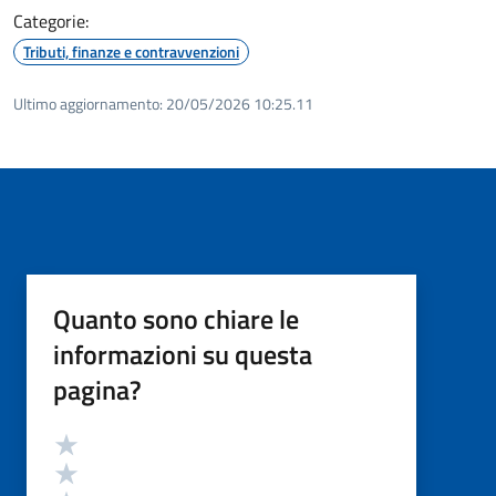
Categorie:
Tributi, finanze e contravvenzioni
Ultimo aggiornamento:
20/05/2026 10:25.11
Quanto sono chiare le
informazioni su questa
pagina?
Valutazione
Valuta 5 stelle su 5
Valuta 4 stelle su 5