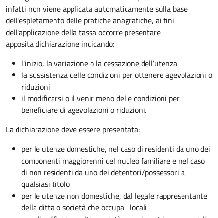
infatti non viene applicata automaticamente sulla base
dell'espletamento delle pratiche anagrafiche, ai fini
dell'applicazione della tassa occorre presentare
apposita dichiarazione indicando:
l'inizio, la variazione o la cessazione dell’utenza
la sussistenza delle condizioni per ottenere agevolazioni o
riduzioni
il modificarsi o il venir meno delle condizioni per
beneficiare di agevolazioni o riduzioni.
La dichiarazione deve essere presentata:
per le utenze domestiche, nel caso di residenti da uno dei
componenti maggiorenni del nucleo familiare e nel caso
di non residenti da uno dei detentori/possessori a
qualsiasi titolo
per le utenze non domestiche, dal legale rappresentante
della ditta o società che occupa i locali