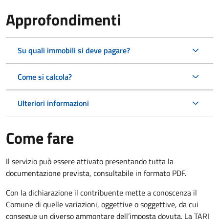
Approfondimenti
Su quali immobili si deve pagare?
Come si calcola?
Ulteriori informazioni
Come fare
Il servizio può essere attivato presentando tutta la
documentazione prevista, consultabile in formato PDF.
Con la dichiarazione il contribuente mette a conoscenza il
Comune di quelle variazioni, oggettive o soggettive, da cui
consegue un diverso ammontare dell’imposta dovuta. La TARI