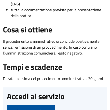
(CNS)
tutta la documentazione prevista per la presentazione
della pratica.
Cosa si ottiene
Il procedimento amministrativo si conclude positivamente
senza l’emissione di un provvedimento. In caso contrario
l’Amministrazione comunicherà l’esito negativo.
Tempi e scadenze
Durata massima del procedimento amministrativo: 30 giorni
Accedi al servizio