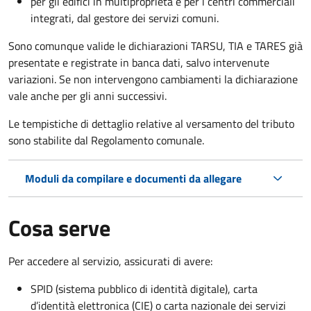
per gli edifici in multiproprietà e per i centri commerciali
integrati, dal gestore dei servizi comuni.
Sono comunque valide le dichiarazioni TARSU, TIA e TARES già
presentate e registrate in banca dati, salvo intervenute
variazioni. Se non intervengono cambiamenti la dichiarazione
vale anche per gli anni successivi.
Le tempistiche di dettaglio relative al versamento del tributo
sono stabilite dal Regolamento comunale.
Moduli da compilare e documenti da allegare
Cosa serve
Per accedere al servizio, assicurati di avere:
SPID (sistema pubblico di identità digitale), carta
d’identità elettronica (CIE) o carta nazionale dei servizi