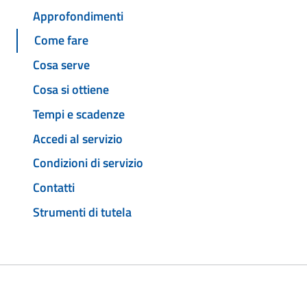
Approfondimenti
Come fare
Cosa serve
Cosa si ottiene
Tempi e scadenze
Accedi al servizio
Condizioni di servizio
Contatti
Strumenti di tutela