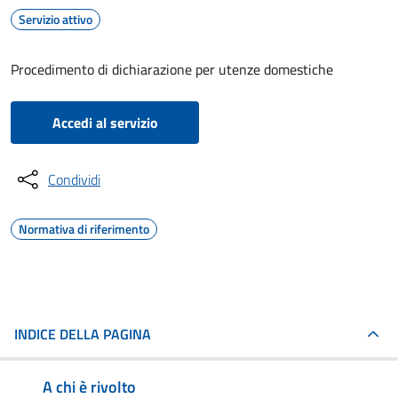
Servizio attivo
Procedimento di dichiarazione per utenze domestiche
Accedi al servizio
Condividi
Normativa di riferimento
INDICE DELLA PAGINA
A chi è rivolto