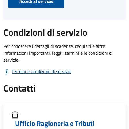
Accedi al servizio
Condizioni di servizio
Per conoscere i dettagli di scadenze, requisiti e altre
informazioni importanti, leggi i termini e le condizioni di
servizio.
Termini e condizioni di servizio
Contatti
Ufficio Ragioneria e Tributi