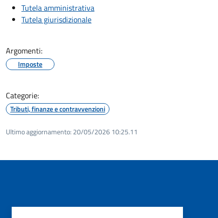
Tutela amministrativa
Tutela giurisdizionale
Argomenti:
Imposte
Categorie:
Tributi, finanze e contravvenzioni
Ultimo aggiornamento:
20/05/2026 10:25.11