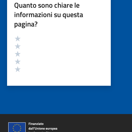
Quanto sono chiare le
informazioni su questa
pagina?
Valutazione
Valuta 5 stelle su 5
Valuta 4 stelle su 5
Valuta 3 stelle su 5
Valuta 2 stelle su 5
Valuta 1 stelle su 5