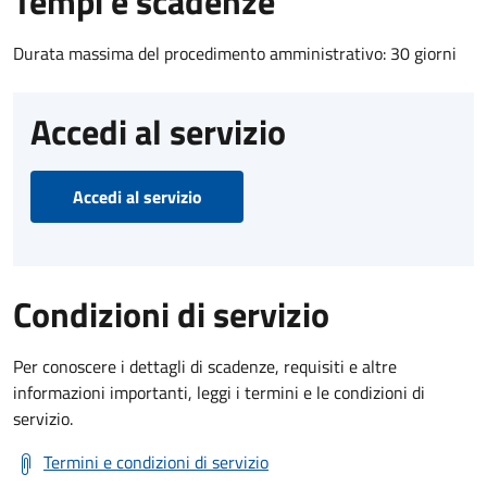
Tempi e scadenze
Durata massima del procedimento amministrativo: 30 giorni
Accedi al servizio
Accedi al servizio
Condizioni di servizio
Per conoscere i dettagli di scadenze, requisiti e altre
informazioni importanti, leggi i termini e le condizioni di
servizio.
Termini e condizioni di servizio