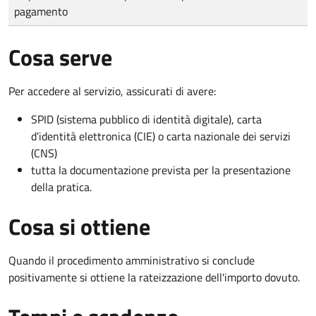
pagamento
Cosa serve
Per accedere al servizio, assicurati di avere:
SPID (sistema pubblico di identità digitale), carta
d’identità elettronica (CIE) o carta nazionale dei servizi
(CNS)
tutta la documentazione prevista per la presentazione
della pratica.
Cosa si ottiene
Quando il procedimento amministrativo si conclude
positivamente si ottiene la rateizzazione dell'importo dovuto.