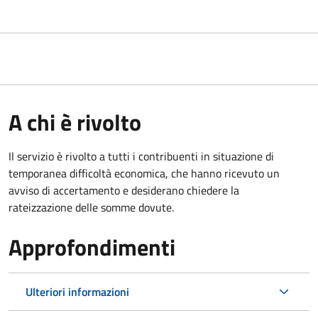
A chi è rivolto
Il servizio è rivolto a tutti i contribuenti in situazione di
temporanea difficoltà economica, che hanno ricevuto un
avviso di accertamento e desiderano chiedere la
rateizzazione delle somme dovute.
Approfondimenti
Ulteriori informazioni