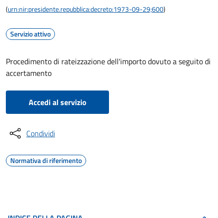
(
urn:nir:presidente.repubblica:decreto:1973-09-29;600
)
Servizio attivo
Procedimento di rateizzazione dell'importo dovuto a seguito di
accertamento
Accedi al servizio
Condividi
Normativa di riferimento