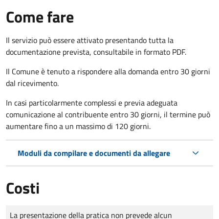
Come fare
Il servizio può essere attivato presentando tutta la
documentazione prevista, consultabile in formato PDF.
Il Comune è tenuto a rispondere alla domanda entro 30 giorni
dal ricevimento.
In casi particolarmente complessi e previa adeguata
comunicazione al contribuente entro 30 giorni, il termine può
aumentare fino a un massimo di
120 giorni.
Moduli da compilare e documenti da allegare
Costi
Tipo di pagamento
Importo
La presentazione della pratica non prevede alcun