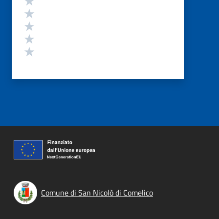
Valuta 4 stelle su 5
Valuta 3 stelle su 5
Valuta 2 stelle su 5
Valuta 1 stelle su 5
Comune di San Nicolò di Comelico