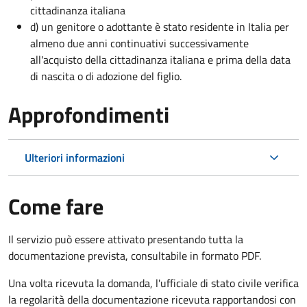
cittadinanza italiana
d) un genitore o adottante è stato residente in Italia per
almeno due anni continuativi successivamente
all'acquisto della cittadinanza italiana e prima della data
di nascita o di adozione del figlio.
Approfondimenti
Ulteriori informazioni
Come fare
Il servizio può essere attivato presentando tutta la
documentazione prevista, consultabile in formato PDF.
Una volta ricevuta la domanda, l'ufficiale di stato civile verifica
la regolarità della documentazione ricevuta rapportandosi con