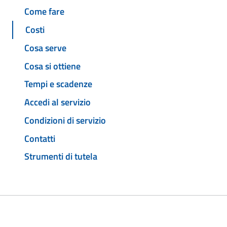
Come fare
Costi
Cosa serve
Cosa si ottiene
Tempi e scadenze
Accedi al servizio
Condizioni di servizio
Contatti
Strumenti di tutela