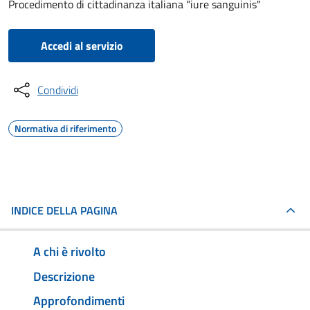
Procedimento di cittadinanza italiana "iure sanguinis"
Accedi al servizio
Condividi
Normativa di riferimento
INDICE DELLA PAGINA
A chi è rivolto
Descrizione
Approfondimenti