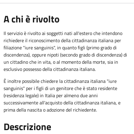
A chi è rivolto
Il servizio è rivolto ai soggetti nati all'estero che intendono
richiedere il riconoscimento della cittadinanza italiana per
filiazione "iure sanguinis", in quanto figli (primo grado di
discendenza), oppure nipoti (secondo grado di discendenza) di
un cittadino che in vita, o al momento della morte, sia in
esclusivo possesso della cittadinanza italiana.
È inoltre possibile chiedere la cittadinanza italiana "iure
sanguinis" per i figli di un genitore che è stato residente
(residenza legale) in Italia per almeno due anni
successivamente all'acquisto della cittadinanza italiana, e
prima della nascita o adozione del richiedente.
Descrizione