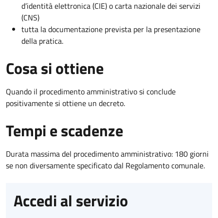
d’identità elettronica (CIE) o carta nazionale dei servizi
(CNS)
tutta la documentazione prevista per la presentazione
della pratica.
Cosa si ottiene
Quando il procedimento amministrativo si conclude
positivamente si ottiene un decreto.
Tempi e scadenze
Durata massima del procedimento amministrativo: 180 giorni
se non diversamente specificato dal Regolamento comunale.
Accedi al servizio