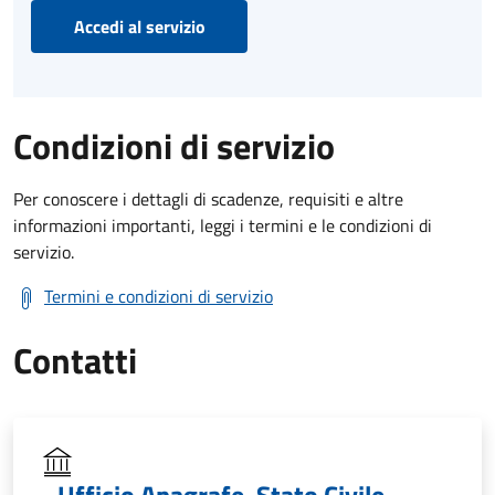
Accedi al servizio
Condizioni di servizio
Per conoscere i dettagli di scadenze, requisiti e altre
informazioni importanti, leggi i termini e le condizioni di
servizio.
Termini e condizioni di servizio
Contatti