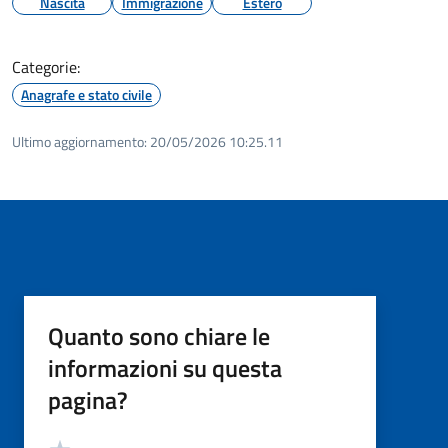
Nascita
Immigrazione
Estero
Categorie:
Anagrafe e stato civile
Ultimo aggiornamento:
20/05/2026 10:25.11
Quanto sono chiare le
informazioni su questa
pagina?
Valutazione
Valuta 5 stelle su 5