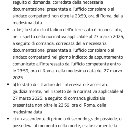
seguito di domanda, corredata della necessaria
documentazione, presentata all'ufficio consolare o al
sindaco competenti non oltre le 23:59, ora di Roma, della
medesima data
a-bis) lo stato di cittadino dell'interessato è riconosciuto,
nel rispetto della normativa applicabile al 27 marzo 2025,
a seguito di domanda, corredata della necessaria
documentazione, presentata all'ufficio consolare o al
sindaco competenti nel giorno indicato da appuntamento
comunicato all'interessato dall'ufficio competente entro
le 23:59, ora di Roma, della medesima data del 27 marzo
2025
b) lo stato di cittadino dell'interessato è accertato
giudizialmente, nel rispetto della normativa applicabile al
27 marzo 2025, a seguito di domanda giudiziale
presentata non oltre le 23:59, ora di Roma, della
medesima data
c) un ascendente di primo o di secondo grado possiede, o
possedeva al momento della morte, esclusivamente la