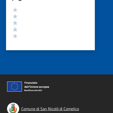
Valutazione
Valuta 5 stelle su 5
Valuta 4 stelle su 5
Valuta 3 stelle su 5
Valuta 2 stelle su 5
Valuta 1 stelle su 5
Comune di San Nicolò di Comelico