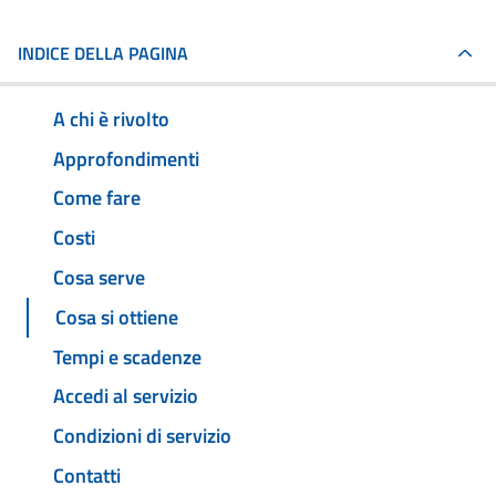
INDICE DELLA PAGINA
A chi è rivolto
Approfondimenti
Come fare
Costi
Cosa serve
Cosa si ottiene
Tempi e scadenze
Accedi al servizio
Condizioni di servizio
Contatti