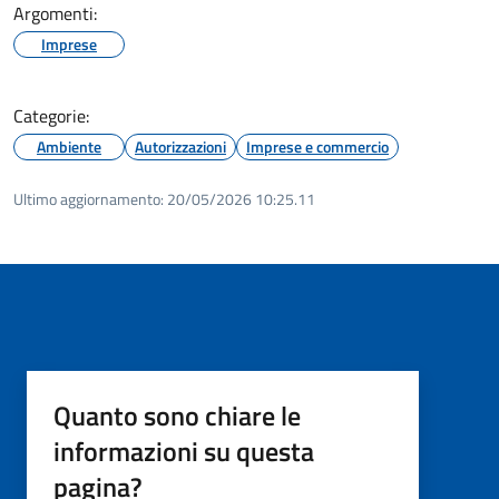
Argomenti:
Imprese
Categorie:
Ambiente
Autorizzazioni
Imprese e commercio
Ultimo aggiornamento:
20/05/2026 10:25.11
Quanto sono chiare le
informazioni su questa
pagina?