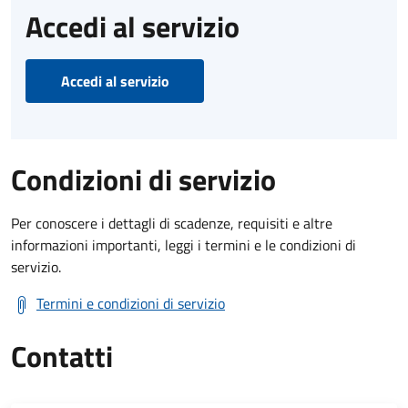
Accedi al servizio
Accedi al servizio
Condizioni di servizio
Per conoscere i dettagli di scadenze, requisiti e altre
informazioni importanti, leggi i termini e le condizioni di
servizio.
Termini e condizioni di servizio
Contatti