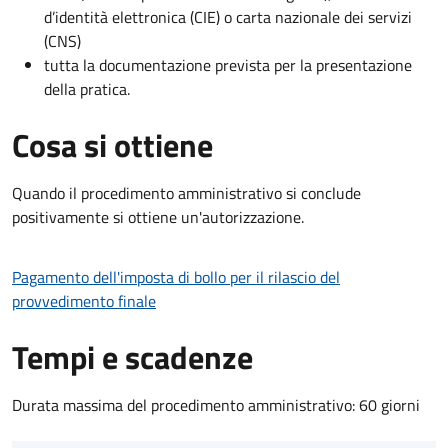
d’identità elettronica (CIE) o carta nazionale dei servizi
(CNS)
tutta la documentazione prevista per la presentazione
della pratica.
Cosa si ottiene
Quando il procedimento amministrativo si conclude
positivamente si ottiene un'autorizzazione.
Pagamento dell'imposta di bollo per il rilascio del
provvedimento finale
Tempi e scadenze
Durata massima del procedimento amministrativo: 60 giorni