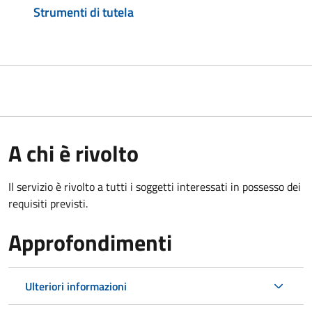
Strumenti di tutela
A chi è rivolto
Il servizio è rivolto a tutti i soggetti interessati in possesso dei
requisiti previsti.
Approfondimenti
Ulteriori informazioni