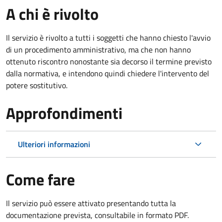
A chi è rivolto
Il servizio è rivolto a tutti i soggetti che hanno chiesto l'avvio
di un procedimento amministrativo, ma che non hanno
ottenuto riscontro nonostante sia decorso il termine previsto
dalla normativa, e intendono quindi chiedere l'intervento del
potere sostitutivo.
Approfondimenti
Ulteriori informazioni
Come fare
Il servizio può essere attivato presentando tutta la
documentazione prevista, consultabile in formato PDF.