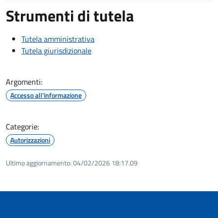
Strumenti di tutela
Tutela amministrativa
Tutela giurisdizionale
Argomenti:
Accesso all'informazione
Categorie:
Autorizzazioni
Ultimo aggiornamento:
04/02/2026 18:17.09