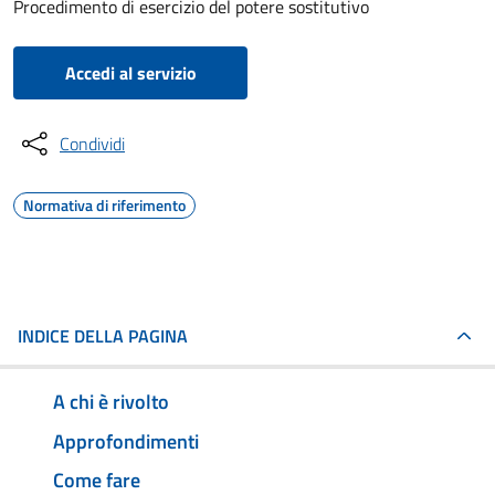
Procedimento di esercizio del potere sostitutivo
Accedi al servizio
Condividi
Normativa di riferimento
INDICE DELLA PAGINA
A chi è rivolto
Approfondimenti
Come fare