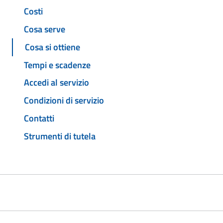
Costi
Cosa serve
Cosa si ottiene
Tempi e scadenze
Accedi al servizio
Condizioni di servizio
Contatti
Strumenti di tutela