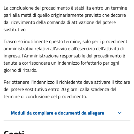
La conclusione del procedimento è stabilita entro un termine
pari alla metà di quello originariamente previsto che decorre
dal ricevimento della domanda di attivazione del potere
sostitutivo.
Trascorso inutilmente questo termine,
solo per i procedimenti
amministrativi relativi all'avvio e all'esercizio dell'attività di
impresa,
l'Amministrazione responsabile del procedimento è
tenuta a corrispondere un indennizzo forfettario per ogni
giorno di ritardo.
Per ottenere l'indennizzo il richiedente deve attivare il titolare
del potere sostitutivo entro 20 giorni dalla scadenza del
termine di conclusione del procedimento.
Moduli da compilare e documenti da allegare
Costi