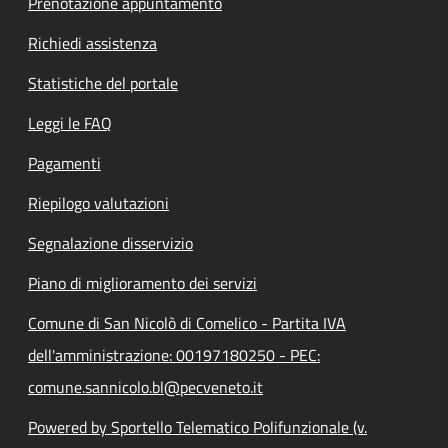
Prenotazione appuntamento
Richiedi assistenza
Statistiche del portale
Leggi le FAQ
Pagamenti
Riepilogo valutazioni
Segnalazione disservizio
Piano di miglioramento dei servizi
Comune di San Nicolò di Comelico - Partita IVA
dell'amministrazione: 00197180250 - PEC:
comune.sannicolo.bl@pecveneto.it
Powered by Sportello Telematico Polifunzionale (v.