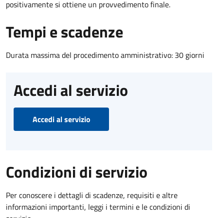
positivamente si ottiene un provvedimento finale.
Tempi e scadenze
Durata massima del procedimento amministrativo: 30 giorni
Accedi al servizio
Accedi al servizio
Condizioni di servizio
Per conoscere i dettagli di scadenze, requisiti e altre
informazioni importanti, leggi i termini e le condizioni di