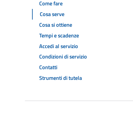
Come fare
Cosa serve
Cosa si ottiene
Tempi e scadenze
Accedi al servizio
Condizioni di servizio
Contatti
Strumenti di tutela