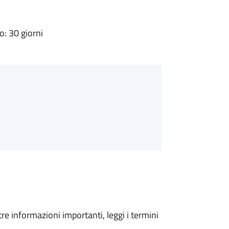
: 30 giorni
tre informazioni importanti, leggi i termini