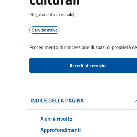
(Regolamento comunale)
Servizio attivo
Procedimento di concessione di spazi di proprietà de
Accedi al servizio
INDICE DELLA PAGINA
A chi è rivolto
Approfondimenti