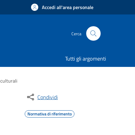
Accedi all'area personale
Cerca
Tutti gli argomenti
culturali
Condividi
Normativa di riferimento