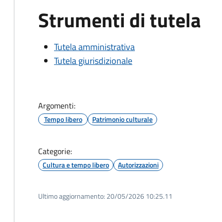
Strumenti di tutela
Tutela amministrativa
Tutela giurisdizionale
Argomenti:
Tempo libero
Patrimonio culturale
Categorie:
Cultura e tempo libero
Autorizzazioni
Ultimo aggiornamento:
20/05/2026 10:25.11