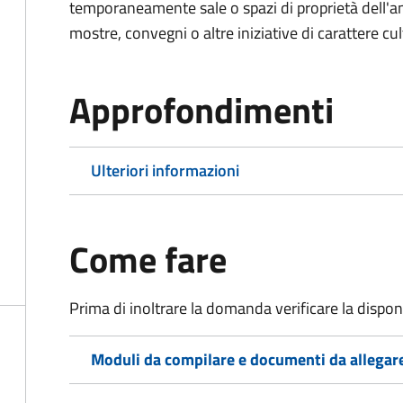
temporaneamente sale o spazi di proprietà dell'a
mostre, convegni o altre iniziative di carattere cul
Approfondimenti
Ulteriori informazioni
Come fare
Prima di inoltrare la domanda verificare la disponi
Moduli da compilare e documenti da allegar