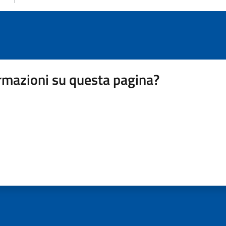
rmazioni su questa pagina?