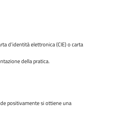
rta d’identità elettronica (CIE) o carta
ntazione della pratica.
de positivamente si ottiene una