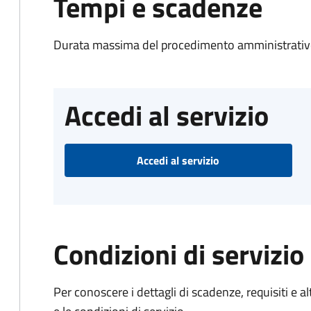
Tempi e scadenze
Durata massima del procedimento amministrativo
Accedi al servizio
Accedi al servizio
Condizioni di servizio
Per conoscere i dettagli di scadenze, requisiti e al