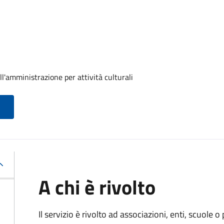
ll'amministrazione per attività culturali
A chi è rivolto
Il servizio è rivolto ad associazioni, enti, scuole o