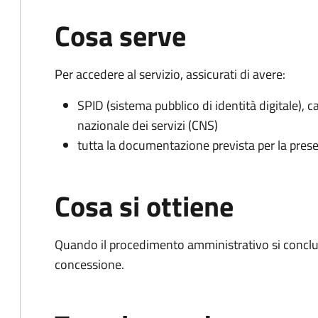
Cosa serve
Per accedere al servizio, assicurati di avere:
SPID (sistema pubblico di identità digitale), ca
nazionale dei servizi (CNS)
tutta la documentazione prevista per la prese
Cosa si ottiene
Quando il procedimento amministrativo si conclu
concessione.