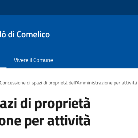
lò di Comelico
Vivere il Comune
Concessione di spazi di proprietà dell'Amministrazione per attività 
azi di proprietà
one per attività