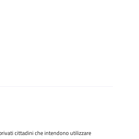
 privati cittadini che intendono utilizzare