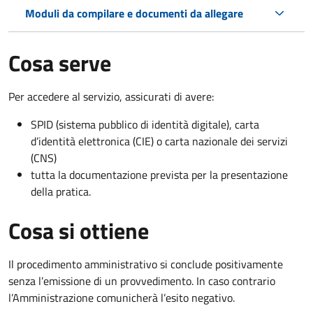
Moduli da compilare e documenti da allegare
Cosa serve
Per accedere al servizio, assicurati di avere:
SPID (sistema pubblico di identità digitale), carta
d’identità elettronica (CIE) o carta nazionale dei servizi
(CNS)
tutta la documentazione prevista per la presentazione
della pratica.
Cosa si ottiene
Il procedimento amministrativo si conclude positivamente
senza l’emissione di un provvedimento. In caso contrario
l’Amministrazione comunicherà l’esito negativo.