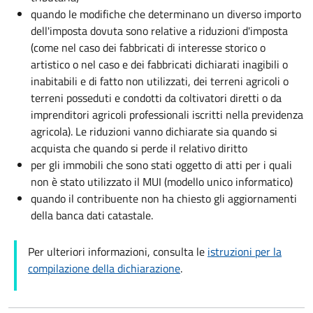
quando le modifiche che determinano un diverso importo
dell'imposta dovuta sono relative a riduzioni d'imposta
(come nel caso dei fabbricati di interesse storico o
artistico o nel caso e dei fabbricati dichiarati inagibili o
inabitabili e di fatto non utilizzati, dei terreni agricoli o
terreni posseduti e condotti da coltivatori diretti o da
imprenditori agricoli professionali iscritti nella previdenza
agricola). Le riduzioni vanno dichiarate sia quando si
acquista che quando si perde il relativo diritto
per gli immobili che sono stati oggetto di atti per i quali
non è stato utilizzato il MUI (modello unico informatico)
quando il contribuente non ha chiesto gli aggiornamenti
della banca dati catastale.
Per ulteriori informazioni, consulta le
istruzioni per la
compilazione della dichiarazione
.