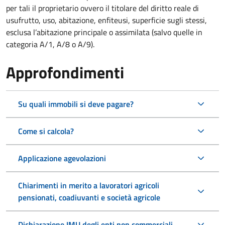
per tali il proprietario ovvero il titolare del diritto reale di
usufrutto, uso, abitazione, enfiteusi, superficie sugli stessi,
esclusa l’abitazione principale o assimilata (salvo quelle in
categoria A/1, A/8 o A/9).
Approfondimenti
Su quali immobili si deve pagare?
Come si calcola?
Applicazione agevolazioni
Chiarimenti in merito a lavoratori agricoli
pensionati, coadiuvanti e società agricole
Dichiarazione IMU degli enti non commerciali