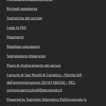
Richiedi assistenza
Statistiche del portale
Leggi le FAQ
Pagamenti
Riepilogo valutazioni
Segnalazione disservizio
Piano di miglioramento dei servizi
Comune di San Nicolò di Comelico - Partita IVA
dell'amministrazione: 00197180250 - PEC:
comune.sannicolo.bl@pecveneto.it
Powered by Sportello Telematico Polifunzionale (v.