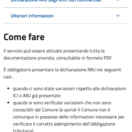
Ulteriori informazioni
Come fare
Il servizio può essere attivato presentando tutta la
documentazione prevista, consultabile in formato PDF.
È obbligatorio presentare la dichiarazione IMU nei seguenti
casi:
quando ci sono state variazioni rispetto alle dichiarazioni
ICI o IMU già presentate
quando si sono verificate variazioni che non sono
conoscibili dal Comune (e quindi il Comune non è
comunque in possesso delle informazioni necessarie per
verificare il corretto adempimento dell’obbligazione
tributaria)