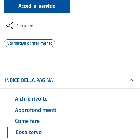
Accedi al servizio
Condividi
Normativa di riferimento
INDICE DELLA PAGINA
A chi è rivolto
Approfondimenti
Come fare
Cosa serve