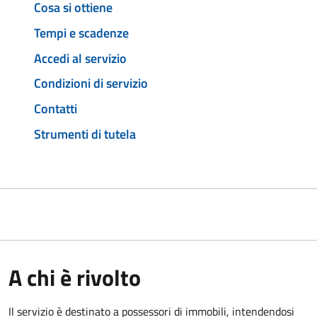
Cosa si ottiene
Tempi e scadenze
Accedi al servizio
Condizioni di servizio
Contatti
Strumenti di tutela
A chi è rivolto
Il servizio è destinato a
possessori di immobili, intendendosi