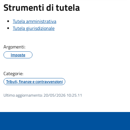
Strumenti di tutela
Tutela amministrativa
Tutela giurisdizionale
Argomenti:
Imposte
Categorie:
Tributi, finanze e contravvenzioni
Ultimo aggiornamento:
20/05/2026 10:25.11