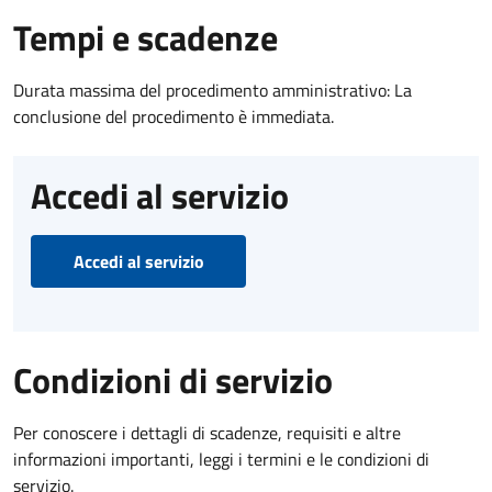
Tempi e scadenze
Durata massima del procedimento amministrativo: La
conclusione del procedimento è immediata.
Accedi al servizio
Accedi al servizio
Condizioni di servizio
Per conoscere i dettagli di scadenze, requisiti e altre
informazioni importanti, leggi i termini e le condizioni di
servizio.