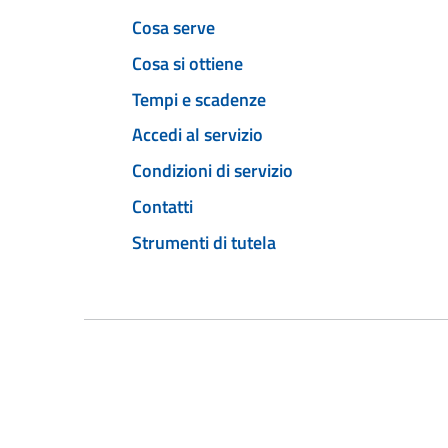
Cosa serve
Cosa si ottiene
Tempi e scadenze
Accedi al servizio
Condizioni di servizio
Contatti
Strumenti di tutela