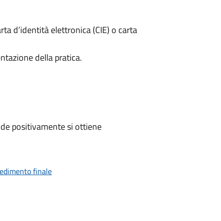
rta d’identità elettronica (CIE) o carta
ntazione della pratica.
de positivamente si ottiene
vedimento finale