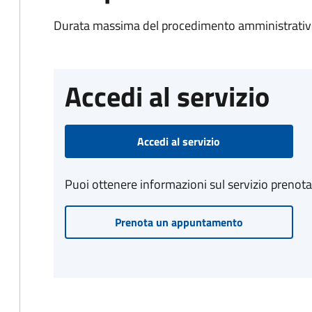
Durata massima del procedimento amministrativo
Accedi al servizio
Accedi al servizio
Puoi ottenere informazioni sul servizio prenot
Prenota un appuntamento