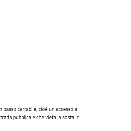
 un passo carrabile, cioè un accesso a
strada pubblica e che vieta la sosta in