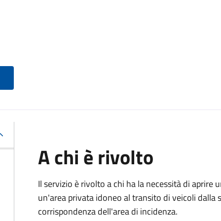
A chi è rivolto
Il servizio è rivolto a chi ha la necessità di aprire
un'area privata idoneo al transito di veicoli dalla 
corrispondenza dell'area di incidenza.