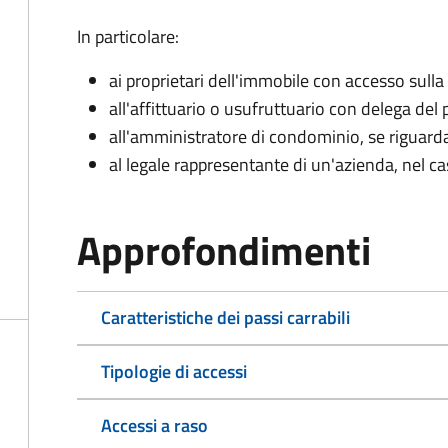
In particolare:
ai proprietari dell'immobile con accesso sulla
all'affittuario o usufruttuario con delega del 
all'amministratore di condominio, se rigua
al legale rappresentante di un'azienda, nel c
Approfondimenti
Caratteristiche dei passi carrabili
Tipologie di accessi
Accessi a raso