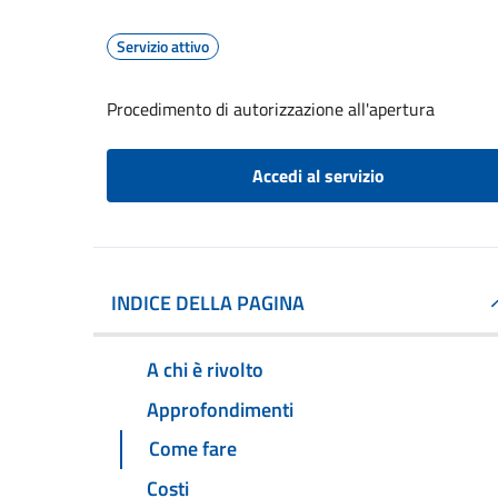
Servizio attivo
Procedimento di autorizzazione all'apertura
Accedi al servizio
INDICE DELLA PAGINA
A chi è rivolto
Approfondimenti
Come fare
Costi