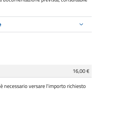
e
16,00 €
è necessario versare l'importo richiesto