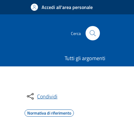
Accedi all'area personale
Cerca
Tutti gli argomenti
Condividi
Normativa di riferimento