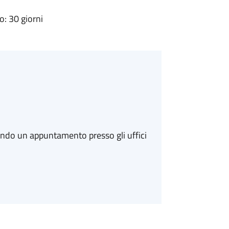
: 30 giorni
ando un appuntamento presso gli uffici