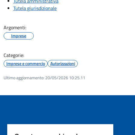
Tutela amministrativa
Tutela giurisdizionale
Argomenti:
Imprese
Categorie:
Imprese e commercio
Autorizzazioni
Ultimo aggiornamento:
20/05/2026 10:25.11