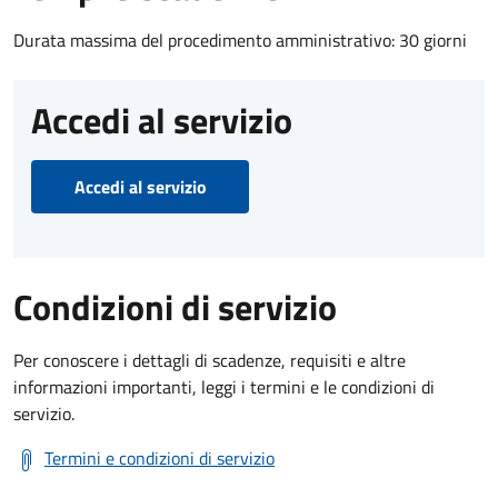
Durata massima del procedimento amministrativo: 30 giorni
Accedi al servizio
Accedi al servizio
Condizioni di servizio
Per conoscere i dettagli di scadenze, requisiti e altre
informazioni importanti, leggi i termini e le condizioni di
servizio.
Termini e condizioni di servizio