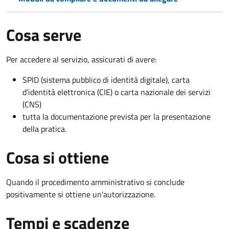
Cosa serve
Per accedere al servizio, assicurati di avere:
SPID (sistema pubblico di identità digitale), carta
d’identità elettronica (CIE) o carta nazionale dei servizi
(CNS)
tutta la documentazione prevista per la presentazione
della pratica.
Cosa si ottiene
Quando il procedimento amministrativo si conclude
positivamente si ottiene un'autorizzazione.
Tempi e scadenze