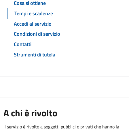
Cosa si ottiene
Tempi e scadenze
Accedi al servizio
Condizioni di servizio
Contatti
Strumenti di tutela
A chi è rivolto
Il servizio è rivolto a soggetti pubblici o privati che hanno la