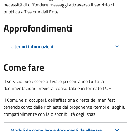
necessità di diffondere messaggi attraverso il servizio di
pubblica affissione dell'Ente.
Approfondimenti
Ulteriori informazioni
Come fare
Il servizio può essere attivato presentando tutta la
documentazione prevista, consultabile in formato PDF.
Il Comune si occuperà dell'affissione diretta dei manifesti
tenendo conto delle richieste del proponente (tempi e luoghi),
compatibilmente con la disponibilità degli spazi.
Moduli da compilare e documenti da allegare