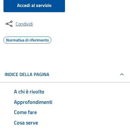
Accedi al servizio
Condividi
Normativa di riferimento
INDICE DELLA PAGINA
A chi è rivolto
Approfondimenti
Come fare
Cosa serve