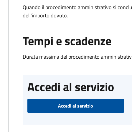
Quando il procedimento amministrativo si conclud
dell'importo dovuto.
Tempi e scadenze
Durata massima del procedimento amministrativo
Accedi al servizio
Accedi al servizio