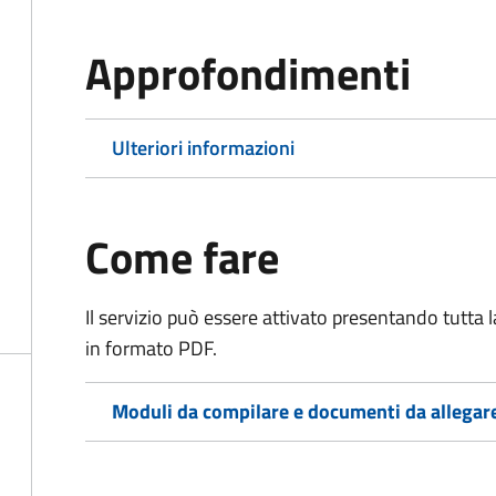
Approfondimenti
Ulteriori informazioni
Come fare
Il servizio può essere attivato presentando tutta
in formato PDF.
Moduli da compilare e documenti da allegar