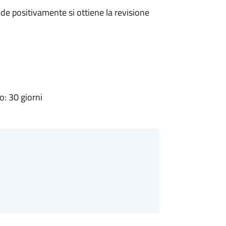
e positivamente si ottiene la revisione
: 30 giorni