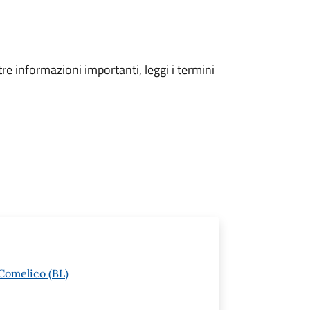
tre informazioni importanti, leggi i termini
Comelico (BL)