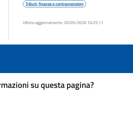
Tributi, finanze e contravvenzioni
Ultimo aggiornamento:
20/05/2026 10:25.11
rmazioni su questa pagina?