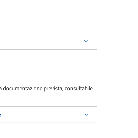
 la documentazione prevista, consultabile
e