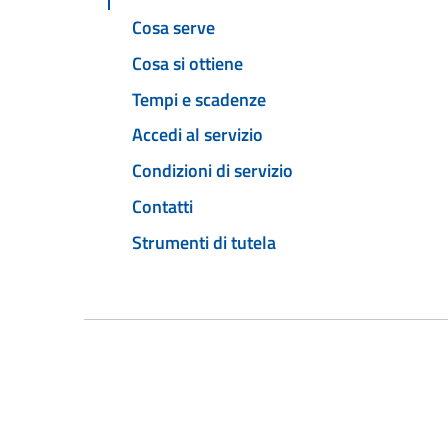
Cosa serve
Cosa si ottiene
Tempi e scadenze
Accedi al servizio
Condizioni di servizio
Contatti
Strumenti di tutela