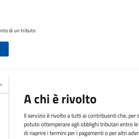
nto di un tributo
A chi è rivolto
Il servizio è rivolto a tutti ai contribuenti che, p
potuto ottemperare agli obblighi tributari entro 
di riaprire i termini per i pagamenti o per altri ad