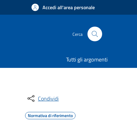
Accedi all'area personale
Cerca
Tutti gli argomenti
Condividi
Normativa di riferimento