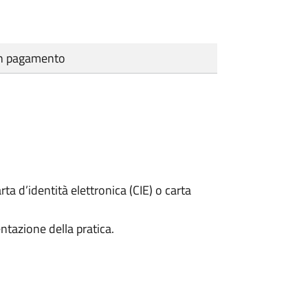
cun pagamento
rta d’identità elettronica (CIE) o carta
ntazione della pratica.