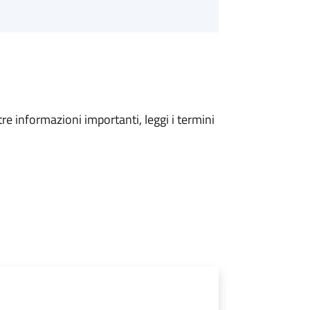
tre informazioni importanti, leggi i termini