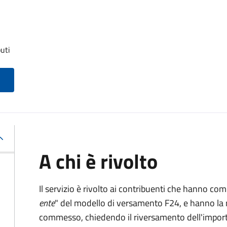
uti
A chi è rivolto
Il servizio è rivolto ai contribuenti che hanno co
ente
" del modello di versamento F24, e hanno la 
commesso, chiedendo il riversamento dell'impo