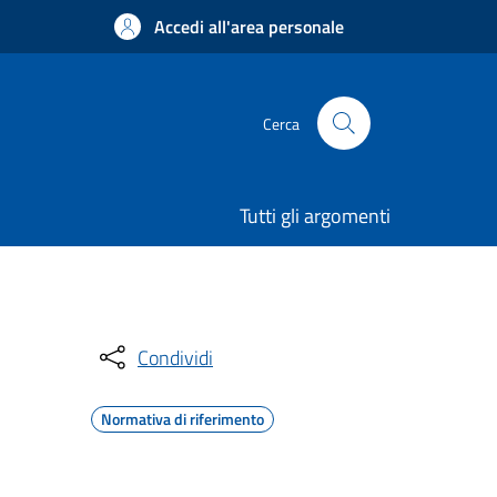
Accedi all'area personale
Cerca
Tutti gli argomenti
Condividi
Normativa di riferimento