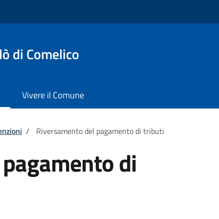
lò di Comelico
Vivere il Comune
enzioni
/
Riversamento del pagamento di tributi
 pagamento di