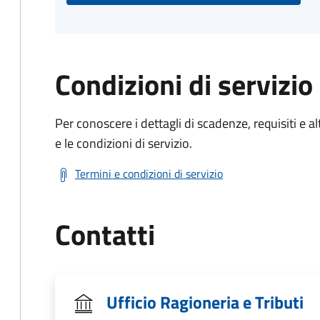
Condizioni di servizio
Per conoscere i dettagli di scadenze, requisiti e al
e le condizioni di servizio.
Termini e condizioni di servizio
Contatti
Ufficio Ragioneria e Tributi