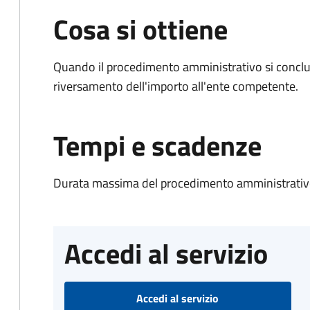
Cosa si ottiene
Quando il procedimento amministrativo si conclud
riversamento dell'importo all'ente competente.
Tempi e scadenze
Durata massima del procedimento amministrativo
Accedi al servizio
Accedi al servizio