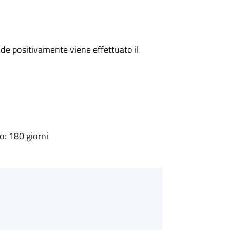
e positivamente viene effettuato il
: 180 giorni