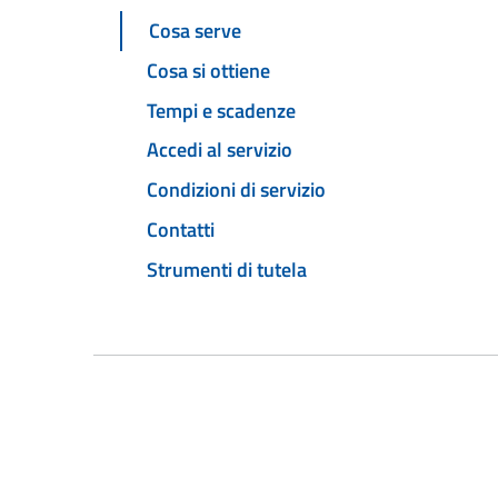
Cosa serve
Cosa si ottiene
Tempi e scadenze
Accedi al servizio
Condizioni di servizio
Contatti
Strumenti di tutela