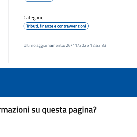
Categorie:
Tributi, finanze e contravvenzioni
Ultimo aggiornamento:
26/11/2025 12:53.33
rmazioni su questa pagina?