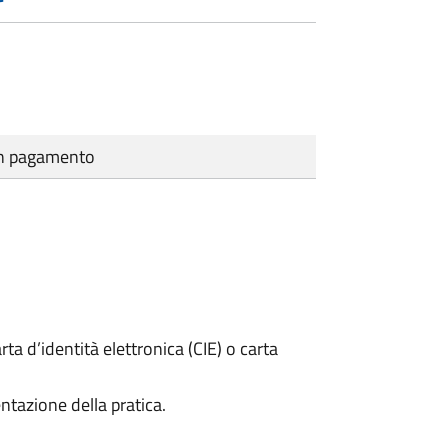
cun pagamento
rta d’identità elettronica (CIE) o carta
ntazione della pratica.