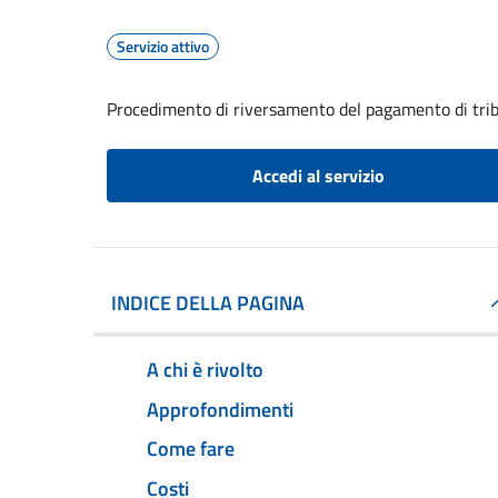
Servizio attivo
Procedimento di riversamento del pagamento di trib
Accedi al servizio
INDICE DELLA PAGINA
A chi è rivolto
Approfondimenti
Come fare
Costi