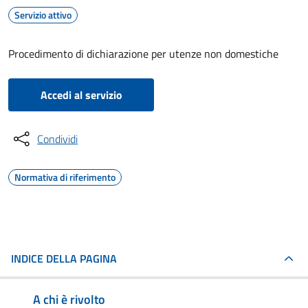
Servizio attivo
Procedimento di dichiarazione per utenze non domestiche
Accedi al servizio
Condividi
Normativa di riferimento
INDICE DELLA PAGINA
A chi è rivolto