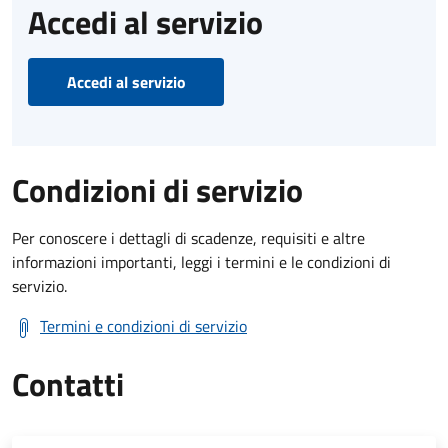
Accedi al servizio
Accedi al servizio
Condizioni di servizio
Per conoscere i dettagli di scadenze, requisiti e altre
informazioni importanti, leggi i termini e le condizioni di
servizio.
Termini e condizioni di servizio
Contatti