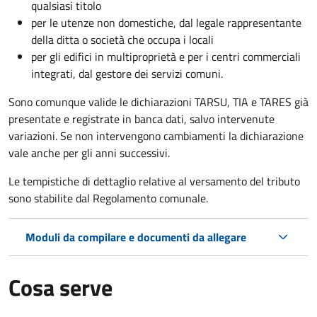
qualsiasi titolo
per le utenze non domestiche, dal legale rappresentante
della ditta o società che occupa i locali
per gli edifici in multiproprietà e per i centri commerciali
integrati, dal gestore dei servizi comuni.
Sono comunque valide le dichiarazioni TARSU, TIA e TARES già
presentate e registrate in banca dati, salvo intervenute
variazioni. Se non intervengono cambiamenti la dichiarazione
vale anche per gli anni successivi.
Le tempistiche di dettaglio relative al versamento del tributo
sono stabilite dal Regolamento comunale.
Moduli da compilare e documenti da allegare
Cosa serve