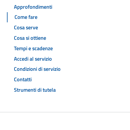
Approfondimenti
Come fare
Cosa serve
Cosa si ottiene
Tempi e scadenze
Accedi al servizio
Condizioni di servizio
Contatti
Strumenti di tutela