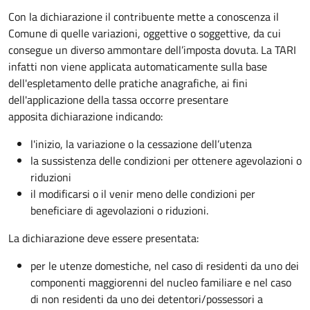
Con la dichiarazione il contribuente mette a conoscenza il
Comune di quelle variazioni, oggettive o soggettive, da cui
consegue un diverso ammontare dell’imposta dovuta. La TARI
infatti non viene applicata automaticamente sulla base
dell'espletamento delle pratiche anagrafiche, ai fini
dell'applicazione della tassa occorre presentare
apposita dichiarazione indicando:
l'inizio, la variazione o la cessazione dell’utenza
la sussistenza delle condizioni per ottenere agevolazioni o
riduzioni
il modificarsi o il venir meno delle condizioni per
beneficiare di agevolazioni o riduzioni.
La dichiarazione deve essere presentata:
per le utenze domestiche, nel caso di residenti da uno dei
componenti maggiorenni del nucleo familiare e nel caso
di non residenti da uno dei detentori/possessori a