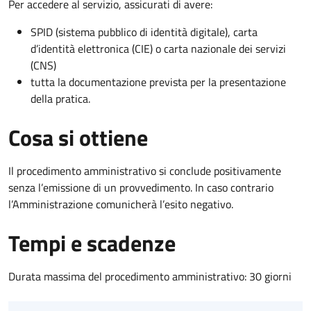
Per accedere al servizio, assicurati di avere:
SPID (sistema pubblico di identità digitale), carta
d’identità elettronica (CIE) o carta nazionale dei servizi
(CNS)
tutta la documentazione prevista per la presentazione
della pratica.
Cosa si ottiene
Il procedimento amministrativo si conclude positivamente
senza l’emissione di un provvedimento. In caso contrario
l’Amministrazione comunicherà l’esito negativo.
Tempi e scadenze
Durata massima del procedimento amministrativo: 30 giorni