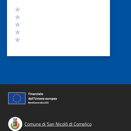
Valutazione
Valuta 5 stelle su 5
Valuta 4 stelle su 5
Valuta 3 stelle su 5
Valuta 2 stelle su 5
Valuta 1 stelle su 5
Comune di San Nicolò di Comelico