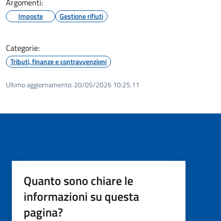
Argomenti:
Imposte
Gestione rifiuti
Categorie:
Tributi, finanze e contravvenzioni
Ultimo aggiornamento:
20/05/2026 10:25.11
Quanto sono chiare le
informazioni su questa
pagina?