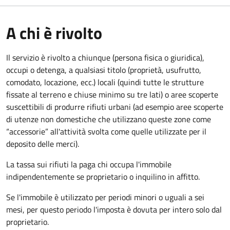
A chi è rivolto
Il servizio è rivolto a chiunque (persona fisica o giuridica)
,
occupi o detenga, a qualsiasi titolo (proprietà, usufrutto,
comodato, locazione, ecc.) locali (quindi tutte le strutture
fissate al terreno e chiuse minimo su tre lati) o aree scoperte
suscettibili di produrre rifiuti urbani (ad esempio aree scoperte
di utenze non domestiche che utilizzano queste zone come
“accessorie” all'attività svolta come quelle utilizzate per il
deposito delle merci).
La tassa sui rifiuti la paga chi occupa l'immobile
indipendentemente se proprietario o inquilino in affitto.
Se l'immobile è utilizzato per periodi minori o uguali a sei
mesi, per questo periodo l'imposta è dovuta per intero solo dal
proprietario.