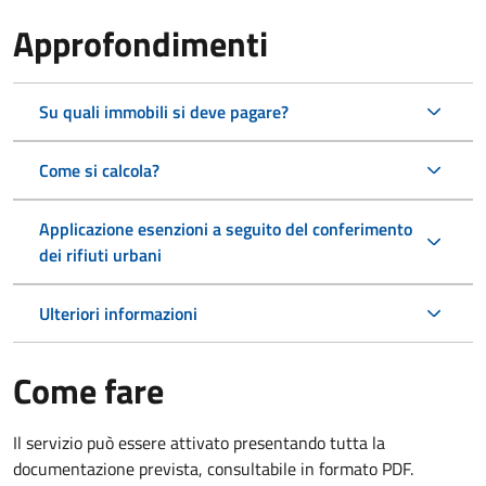
Approfondimenti
Su quali immobili si deve pagare?
Come si calcola?
Applicazione esenzioni a seguito del conferimento
dei rifiuti urbani
Ulteriori informazioni
Come fare
Il servizio può essere attivato presentando tutta la
documentazione prevista, consultabile in formato PDF.