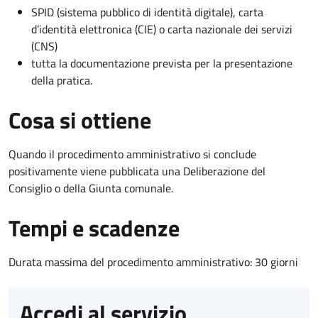
SPID (sistema pubblico di identità digitale), carta
d’identità elettronica (CIE) o carta nazionale dei servizi
(CNS)
tutta la documentazione prevista per la presentazione
della pratica.
Cosa si ottiene
Quando il procedimento amministrativo si conclude
positivamente viene pubblicata una Deliberazione del
Consiglio o della Giunta comunale.
Tempi e scadenze
Durata massima del procedimento amministrativo: 30 giorni
Accedi al servizio