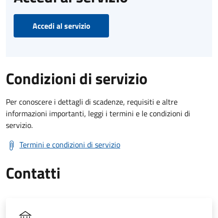
Accedi al servizio
Condizioni di servizio
Per conoscere i dettagli di scadenze, requisiti e altre
informazioni importanti, leggi i termini e le condizioni di
servizio.
Termini e condizioni di servizio
Contatti