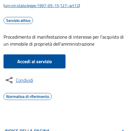
(
urn:nir:stato:legge:1997-05-15;127~art12
)
Servizio attivo
Procedimento di manifestazione di interesse per l'acquisto di
un immobile di proprietà dell'amministrazione
Accedi al servizio
Condividi
Normativa di riferimento