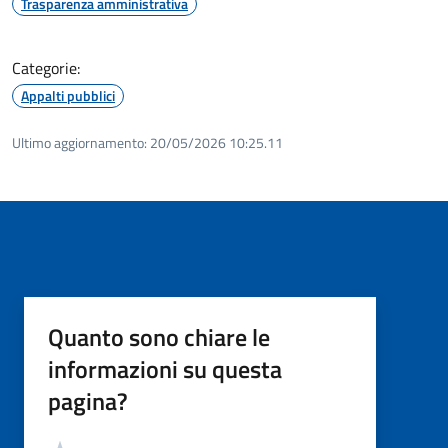
Trasparenza amministrativa
Categorie:
Appalti pubblici
Ultimo aggiornamento:
20/05/2026 10:25.11
Quanto sono chiare le
informazioni su questa
pagina?
Valutazione
Valuta 5 stelle su 5