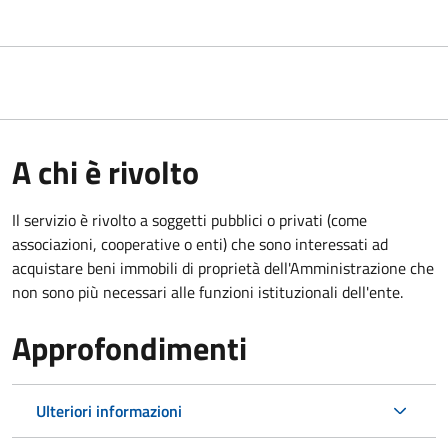
A chi è rivolto
Il servizio è rivolto a soggetti pubblici o privati (come
associazioni, cooperative o enti) che sono interessati ad
acquistare beni immobili di proprietà dell'Amministrazione che
non sono più necessari alle funzioni istituzionali dell'ente.
Approfondimenti
Ulteriori informazioni