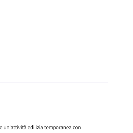
re un'attività edilizia temporanea con