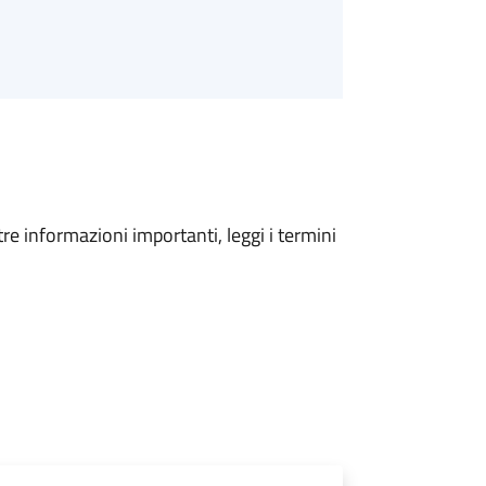
tre informazioni importanti, leggi i termini