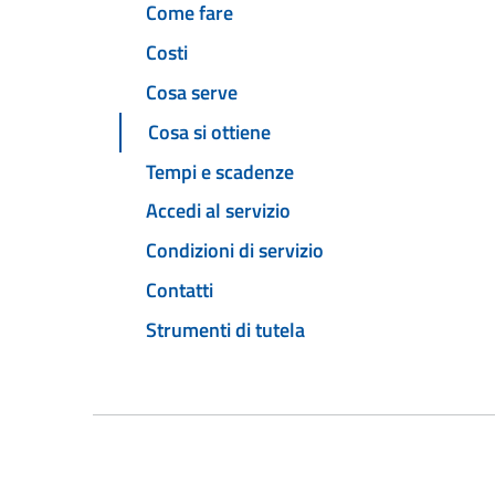
Come fare
Costi
Cosa serve
Cosa si ottiene
Tempi e scadenze
Accedi al servizio
Condizioni di servizio
Contatti
Strumenti di tutela