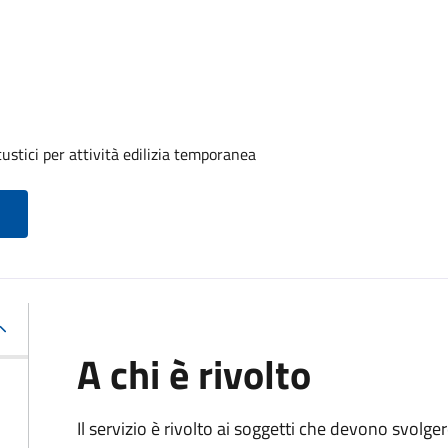
ustici per attività edilizia temporanea
A chi è rivolto
Il servizio è rivolto ai soggetti che devono svolge