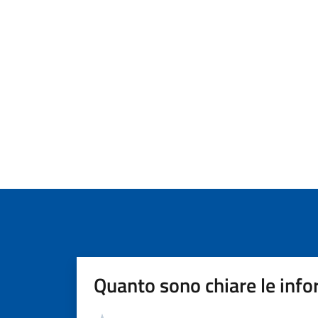
Quanto sono chiare le info
Valutazione