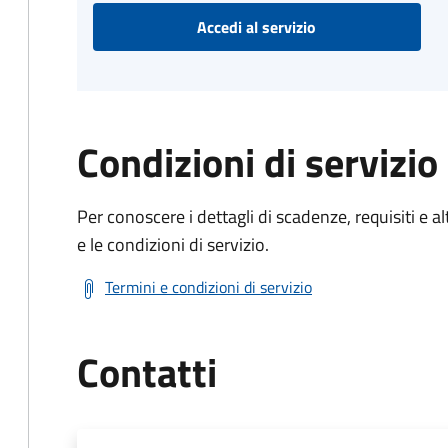
Accedi al servizio
Condizioni di servizio
Per conoscere i dettagli di scadenze, requisiti e al
e le condizioni di servizio.
Termini e condizioni di servizio
Contatti