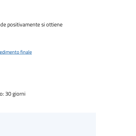
de positivamente si ottiene
vedimento finale
: 30 giorni