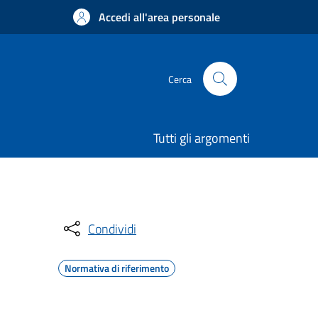
Accedi all'area personale
Cerca
Tutti gli argomenti
Condividi
Normativa di riferimento