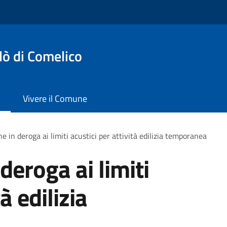
lò di Comelico
Vivere il Comune
e in deroga ai limiti acustici per attività edilizia temporanea
deroga ai limiti
à edilizia