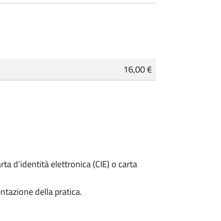
16,00 €
rta d’identità elettronica (CIE) o carta
ntazione della pratica.