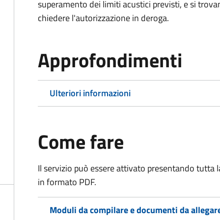
superamento dei limiti acustici previsti, e si trov
chiedere l'autorizzazione in deroga.
Approfondimenti
Ulteriori informazioni
Come fare
Il servizio può essere attivato presentando tutta
in formato PDF.
Moduli da compilare e documenti da allegar