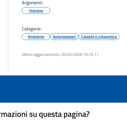
Argomenti:
Imprese
Categorie:
Ambiente
Autorizzazioni
Catasto e urbanistica
Ultimo aggiornamento:
20/05/2026 10:25.11
rmazioni su questa pagina?