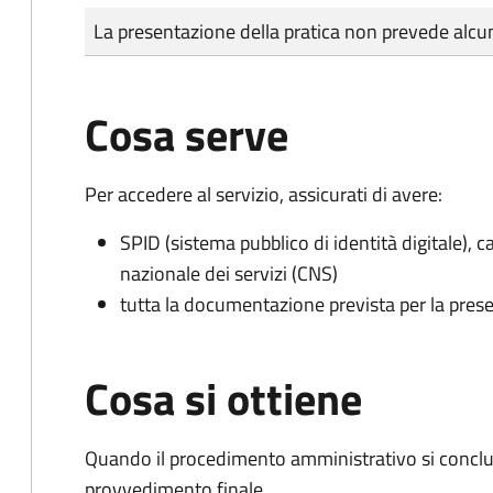
Tipo di pagamento
Importo
La presentazione della pratica non prevede al
Cosa serve
Per accedere al servizio, assicurati di avere:
SPID (sistema pubblico di identità digitale), ca
nazionale dei servizi (CNS)
tutta la documentazione prevista per la prese
Cosa si ottiene
Quando il procedimento amministrativo si conclu
provvedimento finale.