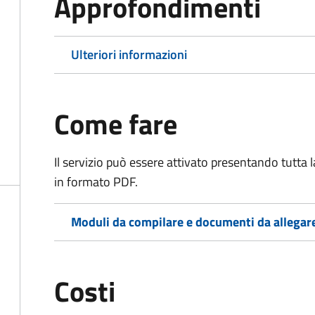
Approfondimenti
Ulteriori informazioni
Come fare
Il servizio può essere attivato presentando tutta
in formato PDF.
Moduli da compilare e documenti da allegar
Costi