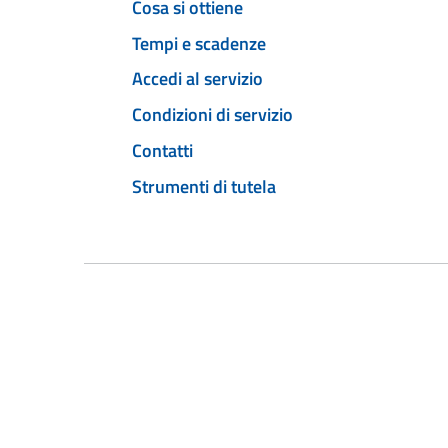
Cosa si ottiene
Tempi e scadenze
Accedi al servizio
Condizioni di servizio
Contatti
Strumenti di tutela