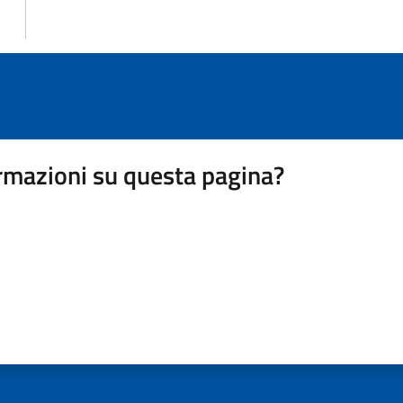
rmazioni su questa pagina?