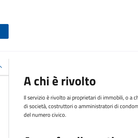
A chi è rivolto
Il servizio è rivolto ai proprietari di immobili, o a
di società, costruttori o amministratori di condo
del numero civico.