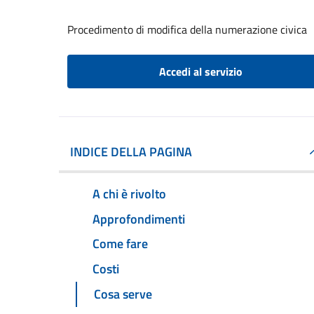
Procedimento di modifica della numerazione civica
Accedi al servizio
INDICE DELLA PAGINA
A chi è rivolto
Approfondimenti
Come fare
Costi
Cosa serve