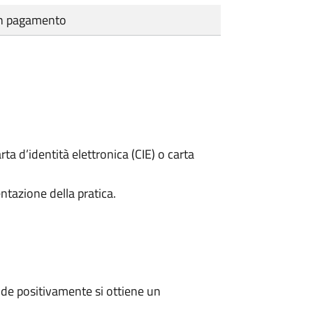
cun pagamento
rta d’identità elettronica (CIE) o carta
ntazione della pratica.
de positivamente si ottiene un