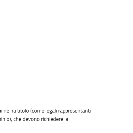
 chi ne ha titolo (come legali rappresentanti
inio), che devono richiedere la