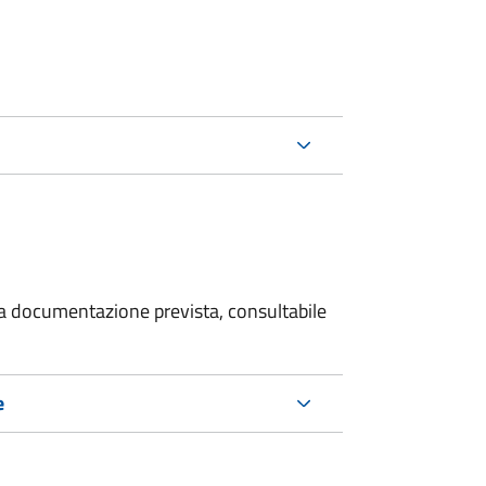
 la documentazione prevista, consultabile
e