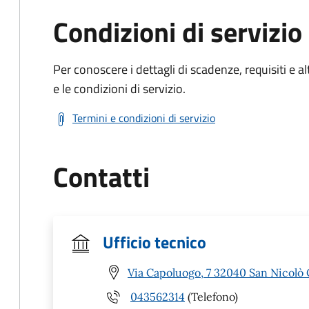
Condizioni di servizio
Per conoscere i dettagli di scadenze, requisiti e al
e le condizioni di servizio.
Termini e condizioni di servizio
Contatti
Ufficio tecnico
Via Capoluogo, 7 32040 San Nicolò 
043562314
(Telefono)