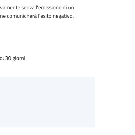
ivamente senza l’emissione di un
ne comunicherà l’esito negativo.
: 30 giorni