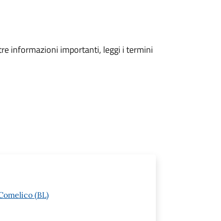
tre informazioni importanti, leggi i termini
Comelico (BL)