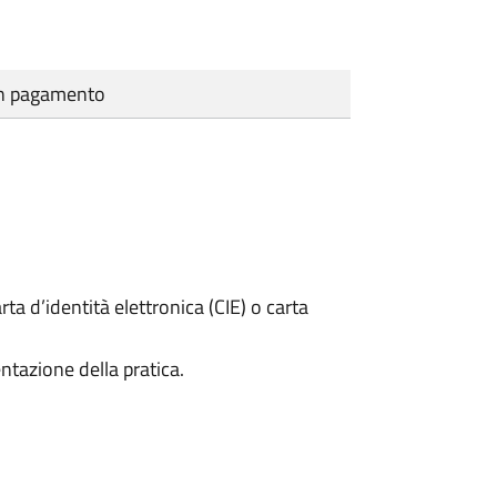
cun pagamento
rta d’identità elettronica (CIE) o carta
ntazione della pratica.