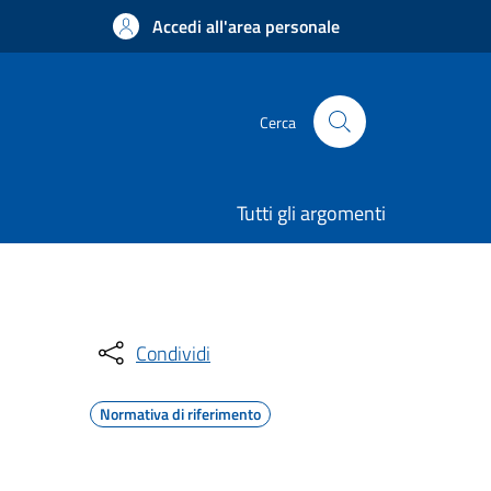
Accedi all'area personale
Cerca
Tutti gli argomenti
Condividi
Normativa di riferimento