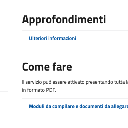
Approfondimenti
Ulteriori informazioni
Come fare
Il servizio può essere attivato presentando tutta
in formato PDF.
Moduli da compilare e documenti da allegar