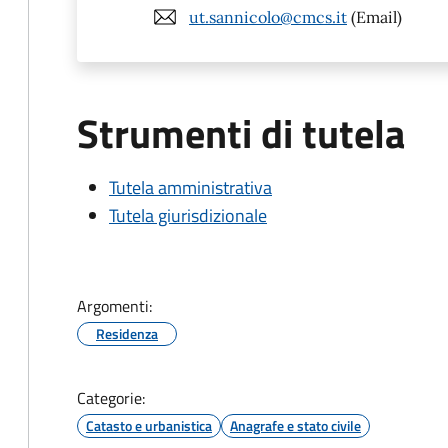
ut.sannicolo@cmcs.it
(Email)
Strumenti di tutela
Tutela amministrativa
Tutela giurisdizionale
Argomenti:
Residenza
Categorie:
Catasto e urbanistica
Anagrafe e stato civile