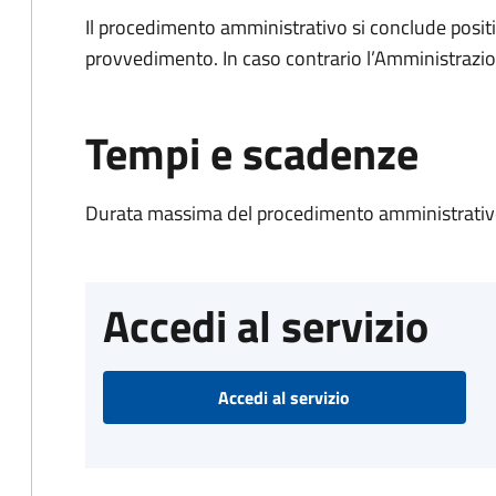
Il procedimento amministrativo si conclude posit
provvedimento. In caso contrario l’Amministrazio
Tempi e scadenze
Durata massima del procedimento amministrativo
Accedi al servizio
Accedi al servizio