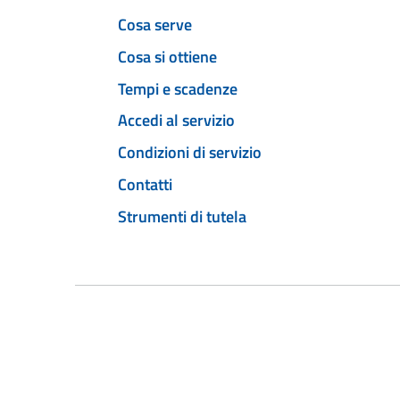
Cosa serve
Cosa si ottiene
Tempi e scadenze
Accedi al servizio
Condizioni di servizio
Contatti
Strumenti di tutela