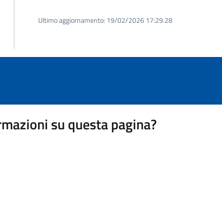
Ultimo aggiornamento:
19/02/2026 17:29.28
rmazioni su questa pagina?