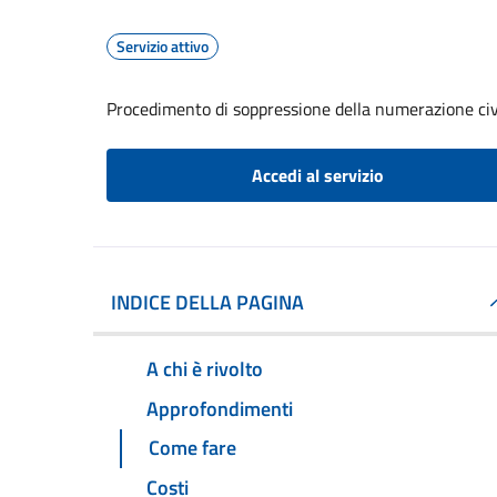
Servizio attivo
Procedimento di soppressione della numerazione civ
Accedi al servizio
INDICE DELLA PAGINA
A chi è rivolto
Approfondimenti
Come fare
Costi